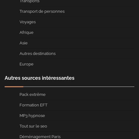
Transports
Transport de personnes
Voyages
Afrique
Asie
Autres destinations
Europe
Autres sources intéressantes
Pack extrême
Formation EFT
MP3 hypnose
Tout sur le seo
Déménagement Paris