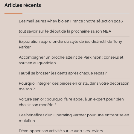
Articles récents
Les meilleures whey bio en France : notre sélection 2026
tout savoir sur le début de la prochaine saison NBA
Exploration approfondie du style de jeu distinctif de Tony
Parker
Accompagner un proche atteint de Parkinson : conseils et
soutien au quotidien.
Faut-il se brosser les dents après chaque repas ?
Pourquoi intégrer des pièces en cristal dans votre décoration
maison ?
Voiture senior : pourquoi faire appel à un expert pour bien
choisir son modèle ?
Les bénéfices d’un Operating Partner pour une entreprise en
mutation
Développer son activité sur le web : les leviers