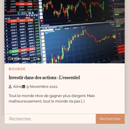
1 min read
0
BOURSE
Investir dans des actions : L’essentiel
Aline
9 Novembre 2021
Tout le monde rêve de gagner plus d’argent. Mais
malheureusement, tout le monde n’a pas […]
Rechercher :