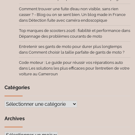
Comment trouver une fuite d’eau non visible, sans rien
casser ? - Blog ou on se sent bien. Un blog made in France
dans
Détection fuite avec caméra endoscopique
Top marques de scooters 2026 : fiabilité et performance
dans
Dépannage des problèmes courants de moto
Entretenir ses gants de moto pour durer plus longtemps
dans
Comment choisir la taille parfaite de gants de moto ?
Code moteur : Le guide pour réussir vos réparations auto
dans
Les solutions les plus efficaces pour l’entretien de votre
voiture au Cameroun
Catégories
Catégories
Archives
Archives