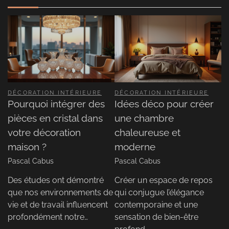
DÉCORATION INTÉRIEURE
DÉCORATION INTÉRIEURE
Pourquoi intégrer des
Idées déco pour créer
pièces en cristal dans
une chambre
votre décoration
chaleureuse et
maison ?
moderne
Pascal Cabus
Pascal Cabus
Des études ont démontré
Créer un espace de repos
que nos environnements de
qui conjugue l’élégance
vie et de travail influencent
contemporaine et une
profondément notre…
sensation de bien-être