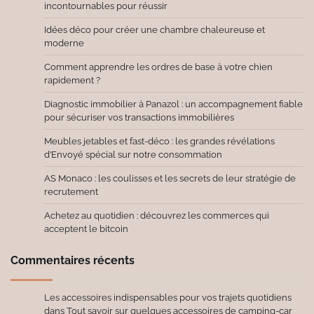
incontournables pour réussir
Idées déco pour créer une chambre chaleureuse et
moderne
Comment apprendre les ordres de base à votre chien
rapidement ?
Diagnostic immobilier à Panazol : un accompagnement fiable
pour sécuriser vos transactions immobilières
Meubles jetables et fast-déco : les grandes révélations
d’Envoyé spécial sur notre consommation
AS Monaco : les coulisses et les secrets de leur stratégie de
recrutement
Achetez au quotidien : découvrez les commerces qui
acceptent le bitcoin
Commentaires récents
Les accessoires indispensables pour vos trajets quotidiens
dans
Tout savoir sur quelques accessoires de camping-car