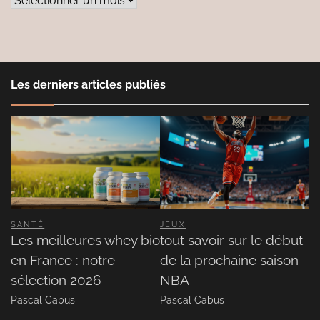
Les derniers articles publiés
SANTÉ
JEUX
Les meilleures whey bio
tout savoir sur le début
en France : notre
de la prochaine saison
sélection 2026
NBA
Pascal Cabus
Pascal Cabus