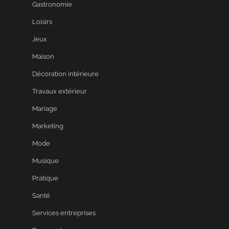
Gastronomie
Loisirs
Jeux
Maison
Décoration intérieure
Travaux extérieur
Mariage
Marketing
Mode
Musique
Pratique
Santé
Services entreprises