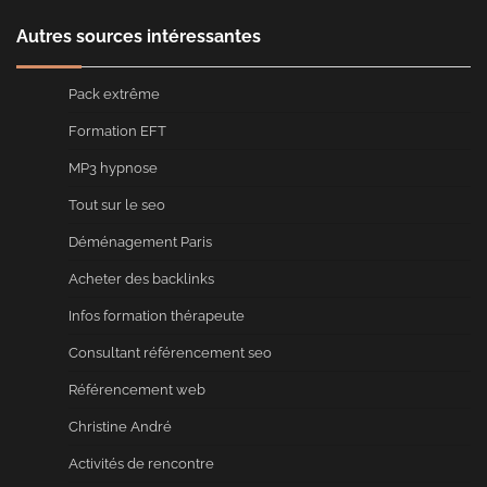
Autres sources intéressantes
Pack extrême
Formation EFT
MP3 hypnose
Tout sur le seo
Déménagement Paris
Acheter des backlinks
Infos formation thérapeute
Consultant référencement seo
Référencement web
Christine André
Activités de rencontre