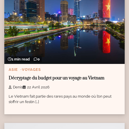
1 min read
0
ASIE
VOYAGES
Décryptage du budget pour un voyage au Vietnam
Denis
22 Avril 2026
Le Vietnam fait partie des rares pays au monde où l’on peut
s’offrir un festin […]