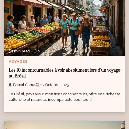
1 min read
0
VOYAGES
Les 10 incontournables à voir absolument lors d’un voyage
au Brésil
Pascal Cabus
27 Octobre 2025
Le Brésil, pays aux dimensions continentales, offre une richesse
culturelle et naturelle incomparable pour les […]