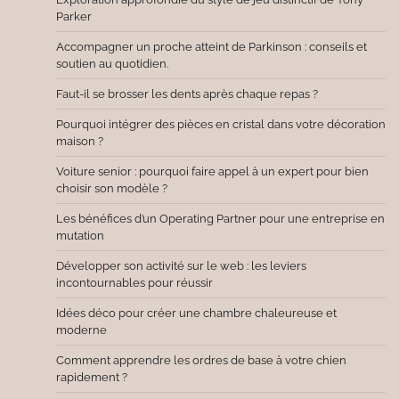
Parker
Accompagner un proche atteint de Parkinson : conseils et
soutien au quotidien.
Faut-il se brosser les dents après chaque repas ?
Pourquoi intégrer des pièces en cristal dans votre décoration
maison ?
Voiture senior : pourquoi faire appel à un expert pour bien
choisir son modèle ?
Les bénéfices d’un Operating Partner pour une entreprise en
mutation
Développer son activité sur le web : les leviers
incontournables pour réussir
Idées déco pour créer une chambre chaleureuse et
moderne
Comment apprendre les ordres de base à votre chien
rapidement ?