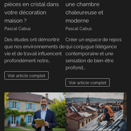
pièces en cristal dans
une chambre
votre décoration
chaleureuse et
maison ?
moderne
Pascal Cabus
Pascal Cabus
Des études ont démontré
Créer un espace de repos
que nos environnements de
qui conjugue l’élégance
vie et de travail influencent
contemporaine et une
profondément notre…
sensation de bien-être
profond…
Voir article complet
Voir article complet