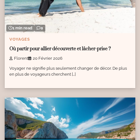
1 min read
0
VOYAGES
Où partir pour allier découverte et lâcher-prise ?
Florent
20 Février 2026
Voyager ne signifie plus seulement changer de décor. De plus
en plus de voyageurs cherchent […]