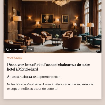
7 min read
1
VOYAGES
Découvrez le confort et l’accueil chaleureux de notre
hôtel à Montbéliard
Pascal Cabus
12 Septembre 2025
Notre hôtel à Montbéliard vous invite à vivre une expérience
exceptionnelle au cœur de cette […]