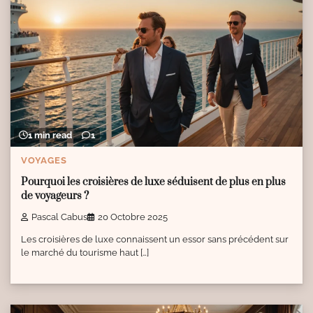
1 min read
1
VOYAGES
Pourquoi les croisières de luxe séduisent de plus en plus
de voyageurs ?
Pascal Cabus
20 Octobre 2025
Les croisières de luxe connaissent un essor sans précédent sur
le marché du tourisme haut […]