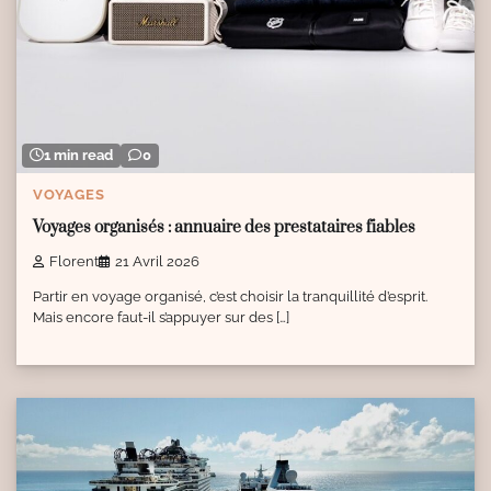
1 min read
0
VOYAGES
Voyages organisés : annuaire des prestataires fiables
Florent
21 Avril 2026
Partir en voyage organisé, c’est choisir la tranquillité d’esprit.
Mais encore faut-il s’appuyer sur des […]