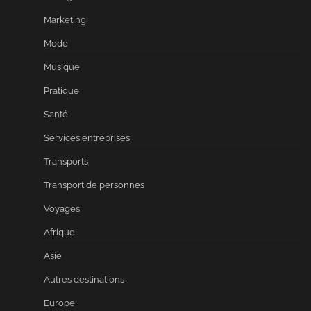
Marketing
Mode
Musique
Pratique
Santé
Services entreprises
Transports
Transport de personnes
Voyages
Afrique
Asie
Autres destinations
Europe