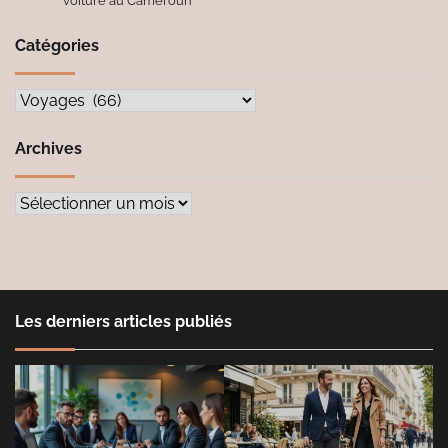
voiture au Cameroun
Catégories
Catégories
Archives
Archives
Les derniers articles publiés