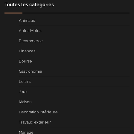
Toutes les catégories
Animaux
Autos Motos
E-commerce
Finances
Bourse
Gastronomie
Loisirs
Jeux
Maison
Décoration intérieure
Travaux extérieur
Mariage