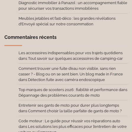
Diagnostic immobilier à Panazol : un accompagnement fiable
pour sécuriser vos transactions immobilières
Meubles jetables et fast-déco : les grandes révélations
d’Envoyé spécial sur notre consommation
Commentaires récents
Les accessoires indispensables pour vos trajets quotidiens
dans
Tout savoir sur quelques accessoires de camping-car
Comment trouver une fuite d’eau non visible, sans rien
casser ? - Blog ou on se sent bien. Un blog made in France
dans
Détection fuite avec caméra endoscopique
Top marques de scooters 2026 : fiabilité et performance
dans
Dépannage des problèmes courants de moto
Entretenir ses gants de moto pour durer plus longtemps
dans
Comment choisir la taille parfaite de gants de moto ?
Code moteur : Le guide pour réussir vos réparations auto
dans
Les solutions les plus efficaces pour l’entretien de votre