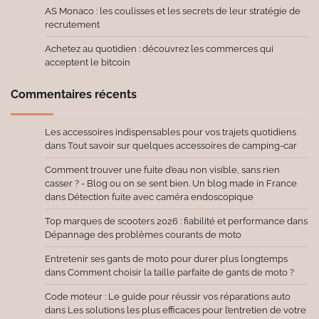
AS Monaco : les coulisses et les secrets de leur stratégie de
recrutement
Achetez au quotidien : découvrez les commerces qui
acceptent le bitcoin
Commentaires récents
Les accessoires indispensables pour vos trajets quotidiens
dans
Tout savoir sur quelques accessoires de camping-car
Comment trouver une fuite d’eau non visible, sans rien
casser ? - Blog ou on se sent bien. Un blog made in France
dans
Détection fuite avec caméra endoscopique
Top marques de scooters 2026 : fiabilité et performance
dans
Dépannage des problèmes courants de moto
Entretenir ses gants de moto pour durer plus longtemps
dans
Comment choisir la taille parfaite de gants de moto ?
Code moteur : Le guide pour réussir vos réparations auto
dans
Les solutions les plus efficaces pour l’entretien de votre