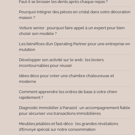
Faut-il se brosser les dents après chaque repas ?
Pourquoi intégrer des pièces en cristal dans votre décoration
maison ?
Voiture senior : pourquoi faire appel à un expert pour bien
choisir son modèle ?
Les bénéfices d’un Operating Partner pour une entreprise en
mutation
Développer son activité sur le web : les leviers
incontournables pour réussir
Idées déco pour créer une chambre chaleureuse et
moderne
Comment apprendre les ordres de base à votre chien
rapidement ?
Diagnostic immobilier à Panazol : un accompagnement fiable
pour sécuriser vos transactions immobilières
Meubles jetables et fast-déco : les grandes révélations
d’Envoyé spécial sur notre consommation