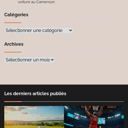
voiture au Cameroun
Catégories
Catégories
Archives
Archives
Les derniers articles publiés