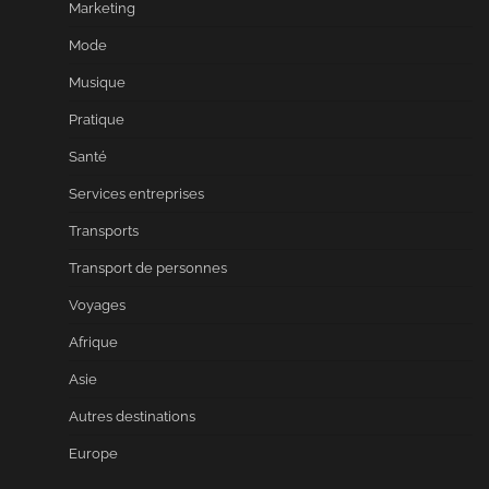
Marketing
Mode
Musique
Pratique
Santé
Services entreprises
Transports
Transport de personnes
Voyages
Afrique
Asie
Autres destinations
Europe