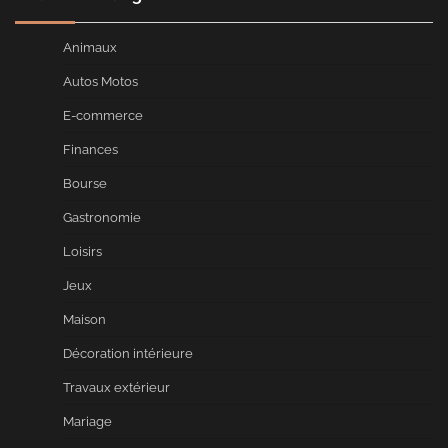
Animaux
Autos Motos
E-commerce
Finances
Bourse
Gastronomie
Loisirs
Jeux
Maison
Décoration intérieure
Travaux extérieur
Mariage