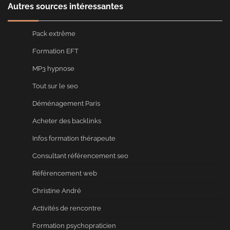
Autres sources intéressantes
Pack extrême
Formation EFT
MP3 hypnose
Tout sur le seo
Déménagement Paris
Acheter des backlinks
Infos formation thérapeute
Consultant référencement seo
Référencement web
Christine André
Activités de rencontre
Formation psychopraticien