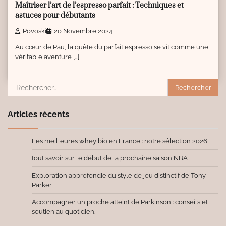
Maîtriser l’art de l’espresso parfait : Techniques et
astuces pour débutants
Povoski
20 Novembre 2024
Au cœur de Pau, la quête du parfait espresso se vit comme une
véritable aventure […]
Rechercher :
Articles récents
Les meilleures whey bio en France : notre sélection 2026
tout savoir sur le début de la prochaine saison NBA
Exploration approfondie du style de jeu distinctif de Tony
Parker
Accompagner un proche atteint de Parkinson : conseils et
soutien au quotidien.