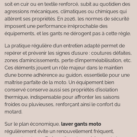
soit en cuir ou en textile renforcé, subit au quotidien des
agressions mécaniques, climatiques ou chimiques qui
altèrent ses propriétés. En 2026, les normes de sécurité
imposent une performance irréprochable des
équipements, et les gants ne dérogent pas à cette règle.
La pratique régulière d’un entretien adapté permet de
repérer et prévenir les signes d’usure : coutures défaites,
zones d’amincissements, perte d’imperméabilisation, etc.
Ces éléments jouent un rôle majeur dans le maintien
d’une bonne adhérence au guidon, essentielle pour une
maîtrise parfaite de la moto. Un équipement bien
conservé conserve aussi ses propriétés d’isolation
thermique, indispensable pour affronter les saisons
froides ou pluvieuses, renforçant ainsi le confort du
motard.
Sur le plan économique,
laver gants moto
régulièrement évite un renouvellement fréquent,