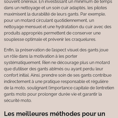
souvent onéreux. En investissant un minimum de temps
dans un nettoyage et un soin cuir adaptés, les pilotes
maximisent la durabilité de leurs gants. Par exemple,
pour un motard circulant quotidiennement, un
nettoyage mensuel et une hydratation du cuir avec des
produits appropriés permettent de conserver une
souplesse optimale et prévenir les craquelures.
Enfin, la préservation de l’aspect visuel des gants joue
un rôle dans la motivation à les porter
systématiquement. Rien ne décourage plus un motard
que d’utiliser des gants abîmés ou ayant perdu leur
confort initial. Ainsi, prendre soin de ses gants contribue
indirectement à une pratique responsable et régulière
de la moto, soulignant l’importance capitale de l’entretien
gants moto pour prolonger durée vie et garantir la
sécurité moto.
Les meilleures méthodes pour un