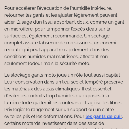
Pour accélérer l’évacuation de l’humidité intérieure,
retourner les gants et les ajuster légèrement peuvent
aider. L’usage d’un tissu absorbant doux, comme un gant
en microfibre, pour tamponner l’excès d’eau sur la
surface est également recommandé. Un séchage
complet assure l’absence de moisissures, un ennemi
redouté qui peut apparaître rapidement dans des
conditions humides mal maîtrisées, affectant non
seulement l’odeur mais la sécurité moto.
Le stockage gants moto joue un rôle tout aussi capital.
Leur conservation dans un lieu sec et tempéré préserve
les matériaux des aléas climatiques. Il est essentiel
d’éviter les endroits trop humides ou exposés à la
lumière forte qui ternit les couleurs et fragilise les fibres.
Privilégier le rangement sur un support ou un cintre
évite les plis et les déformations. Pour
les gants de cuir
,
certains motards investissent dans des sacs de