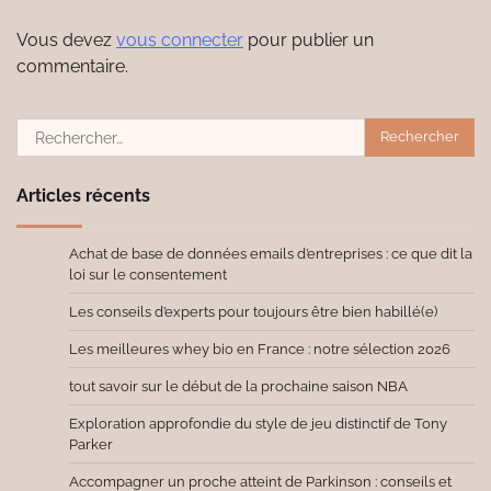
Vous devez
vous connecter
pour publier un
commentaire.
Rechercher :
Articles récents
Achat de base de données emails d’entreprises : ce que dit la
loi sur le consentement
Les conseils d’experts pour toujours être bien habillé(e)
Les meilleures whey bio en France : notre sélection 2026
tout savoir sur le début de la prochaine saison NBA
Exploration approfondie du style de jeu distinctif de Tony
Parker
Accompagner un proche atteint de Parkinson : conseils et