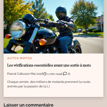
AUTOS MOTOS
Les vérifications essentielles avant une sortie à moto
0
Pascal Cabus
20 Mai 2026
1 min read
Chaque année, des milliers de motards prennent la route,
animés par la passion de la […]
Laisser un commentaire