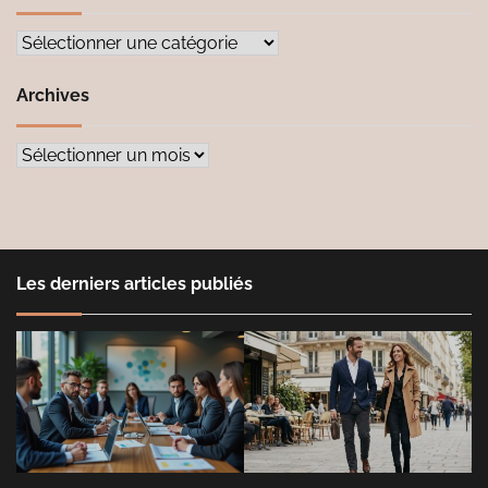
Catégories
Archives
Archives
Les derniers articles publiés