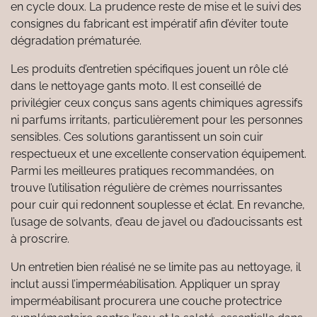
en cycle doux. La prudence reste de mise et le suivi des
consignes du fabricant est impératif afin d’éviter toute
dégradation prématurée.
Les produits d’entretien spécifiques jouent un rôle clé
dans le nettoyage gants moto. Il est conseillé de
privilégier ceux conçus sans agents chimiques agressifs
ni parfums irritants, particulièrement pour les personnes
sensibles. Ces solutions garantissent un soin cuir
respectueux et une excellente conservation équipement.
Parmi les meilleures pratiques recommandées, on
trouve l’utilisation régulière de crèmes nourrissantes
pour cuir qui redonnent souplesse et éclat. En revanche,
l’usage de solvants, d’eau de javel ou d’adoucissants est
à proscrire.
Un entretien bien réalisé ne se limite pas au nettoyage, il
inclut aussi l’imperméabilisation. Appliquer un spray
imperméabilisant procurera une couche protectrice