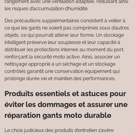
rangement avec une ventilation adaptée, réduisant ainsi
les risques d’accumulation d’humidité.
Des précautions supplémentaires consistent à veiller à
ce que les gants ne soient pas comprimés sous d’autres
objets, ce qui pourrait altérer leur forme. Un stockage
intelligent préserve leur souplesse et leur capacité à
distribuer les protections internes au moment du port,
renforçant la sécurité moto active. Ainsi, associer un
nettoyage approprié à un séchage et un stockage
contrôlés garantit une conservation équipement qui
prolonge durée vie et maintien des performances.
Produits essentiels et astuces pour
éviter les dommages et assurer une
réparation gants moto durable
Le choix judicieux des produits d’entretien s’avère