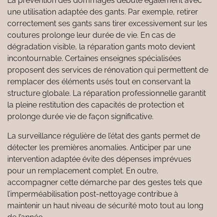
La prévention des dommages débute également avec
une utilisation adaptée des gants. Par exemple, retirer
correctement ses gants sans tirer excessivement sur les
coutures prolonge leur durée de vie. En cas de
dégradation visible, la réparation gants moto devient
incontournable. Certaines enseignes spécialisées
proposent des services de rénovation qui permettent de
remplacer des éléments usés tout en conservant la
structure globale. La réparation professionnelle garantit
la pleine restitution des capacités de protection et
prolonge durée vie de façon significative.
La surveillance régulière de l’état des gants permet de
détecter les premières anomalies. Anticiper par une
intervention adaptée évite des dépenses imprévues
pour un remplacement complet. En outre,
accompagner cette démarche par des gestes tels que
l’imperméabilisation post-nettoyage contribue à
maintenir un haut niveau de sécurité moto tout au long