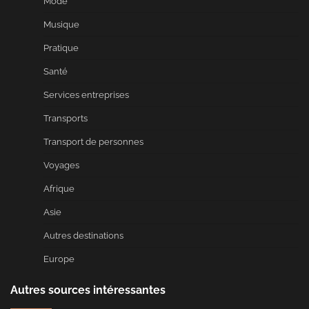
Mode
Musique
Pratique
Santé
Services entreprises
Transports
Transport de personnes
Voyages
Afrique
Asie
Autres destinations
Europe
Autres sources intéressantes