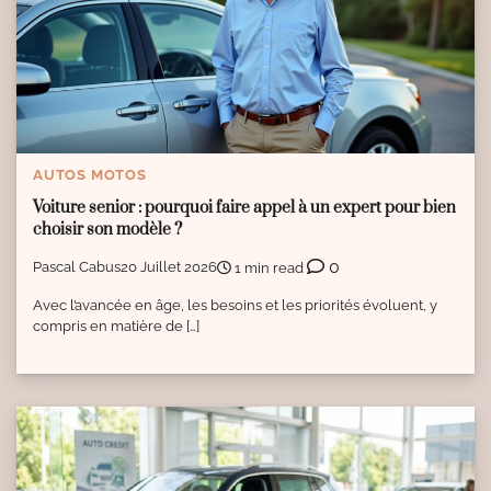
AUTOS MOTOS
Voiture senior : pourquoi faire appel à un expert pour bien
choisir son modèle ?
0
Pascal Cabus
20 Juillet 2026
1 min read
Avec l’avancée en âge, les besoins et les priorités évoluent, y
compris en matière de […]