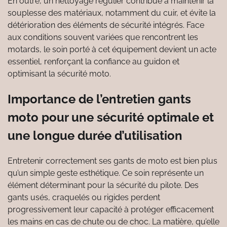
En outre, un nettoyage régulier contribue à maintenir la
souplesse des matériaux, notamment du cuir, et évite la
détérioration des éléments de sécurité intégrés. Face
aux conditions souvent variées que rencontrent les
motards, le soin porté à cet équipement devient un acte
essentiel, renforçant la confiance au guidon et
optimisant la sécurité moto.
Importance de l’entretien gants
moto pour une sécurité optimale et
une longue durée d’utilisation
Entretenir correctement ses gants de moto est bien plus
qu’un simple geste esthétique. Ce soin représente un
élément déterminant pour la sécurité du pilote. Des
gants usés, craquelés ou rigides perdent
progressivement leur capacité à protéger efficacement
les mains en cas de chute ou de choc. La matière, qu’elle