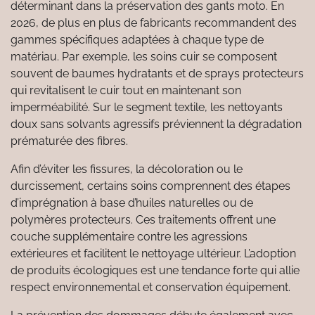
déterminant dans la préservation des gants moto. En
2026, de plus en plus de fabricants recommandent des
gammes spécifiques adaptées à chaque type de
matériau. Par exemple, les soins cuir se composent
souvent de baumes hydratants et de sprays protecteurs
qui revitalisent le cuir tout en maintenant son
imperméabilité. Sur le segment textile, les nettoyants
doux sans solvants agressifs préviennent la dégradation
prématurée des fibres.
Afin d’éviter les fissures, la décoloration ou le
durcissement, certains soins comprennent des étapes
d’imprégnation à base d’huiles naturelles ou de
polymères protecteurs. Ces traitements offrent une
couche supplémentaire contre les agressions
extérieures et facilitent le nettoyage ultérieur. L’adoption
de produits écologiques est une tendance forte qui allie
respect environnemental et conservation équipement.