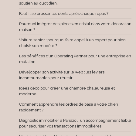
soutien au quotidien.
Faut-il se brosser les dents après chaque repas ?
Pourquoi intégrer des pièces en cristal dans votre décoration
maison ?
Voiture senior : pourquoi faire appel à un expert pour bien
choisir son modèle ?
Les bénéfices d’un Operating Partner pour une entreprise en
mutation
Développer son activité sur le web : les leviers
incontournables pour réussir
Idées déco pour créer une chambre chaleureuse et
moderne
Comment apprendre les ordres de base à votre chien
rapidement ?
Diagnostic immobilier à Panazol : un accompagnement fiable
pour sécuriser vos transactions immobilières