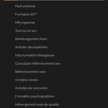
Pack extrême
Formation EFT
MP3 hypnose
Tout sur le seo
Déménagement Paris
Acheter des backlinks
Infos formation thérapeute
Consultant référencement seo
Référencement web
Christine André
Activités de rencontre
Formation psychopraticien
Hébergement web de qualité