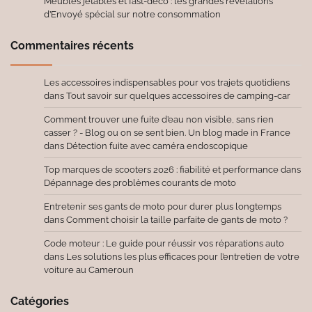
Meubles jetables et fast-déco : les grandes révélations
d’Envoyé spécial sur notre consommation
Commentaires récents
Les accessoires indispensables pour vos trajets quotidiens
dans
Tout savoir sur quelques accessoires de camping-car
Comment trouver une fuite d’eau non visible, sans rien
casser ? - Blog ou on se sent bien. Un blog made in France
dans
Détection fuite avec caméra endoscopique
Top marques de scooters 2026 : fiabilité et performance
dans
Dépannage des problèmes courants de moto
Entretenir ses gants de moto pour durer plus longtemps
dans
Comment choisir la taille parfaite de gants de moto ?
Code moteur : Le guide pour réussir vos réparations auto
dans
Les solutions les plus efficaces pour l’entretien de votre
voiture au Cameroun
Catégories