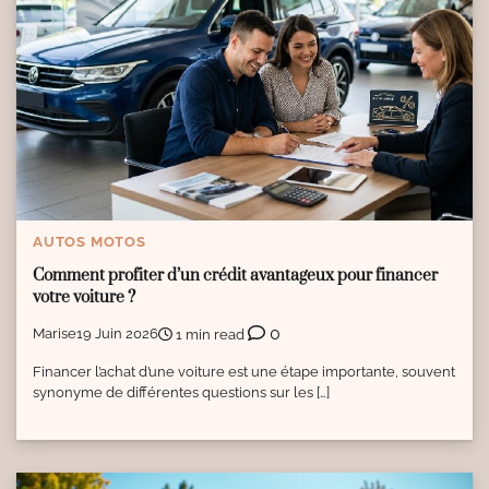
AUTOS MOTOS
Comment profiter d’un crédit avantageux pour financer
votre voiture ?
0
Marise
19 Juin 2026
1 min read
Financer l’achat d’une voiture est une étape importante, souvent
synonyme de différentes questions sur les […]