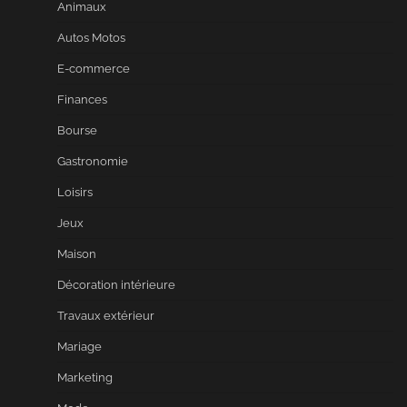
Animaux
Autos Motos
E-commerce
Finances
Bourse
Gastronomie
Loisirs
Jeux
Maison
Décoration intérieure
Travaux extérieur
Mariage
Marketing