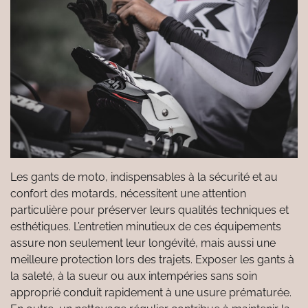
Les gants de moto, indispensables à la sécurité et au
confort des motards, nécessitent une attention
particulière pour préserver leurs qualités techniques et
esthétiques. L’entretien minutieux de ces équipements
assure non seulement leur longévité, mais aussi une
meilleure protection lors des trajets. Exposer les gants à
la saleté, à la sueur ou aux intempéries sans soin
approprié conduit rapidement à une usure prématurée.