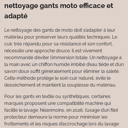
nettoyage gants moto efficace et
adapté
Le nettoyage des gants de moto doit s’adapter à leur
matériau pour préserver leurs qualités techniques. Le
cuir, très répandu pour sa résistance et son confort,
nécessite une approche douce. Il est vivement
recommandé d’éviter l’immersion totale. Un nettoyage à
la main avec un chiffon humide imbibé d’eau tiède et d’un
savon doux suffit généralement pour éliminer la saleté.
Cette méthode protège le soin cuir naturel, évite le
dessèchement et maintient la souplesse du matériau.
Pour les gants en textile ou synthétiques, certaines
marques proposent une compatibilité machine qui
facilite le lavage. Néanmoins, en 2026, l’usage d’un filet
protecteur demeure la norme pour minimiser les
frottements et les risques d’accrochage lors du lavage