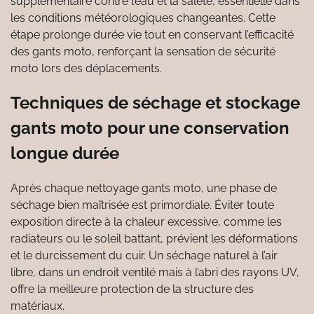
supplémentaire contre l’eau et la saleté, essentielle dans
les conditions météorologiques changeantes. Cette
étape prolonge durée vie tout en conservant l’efficacité
des gants moto, renforçant la sensation de sécurité
moto lors des déplacements.
Techniques de séchage et stockage
gants moto pour une conservation
longue durée
Après chaque nettoyage gants moto, une phase de
séchage bien maîtrisée est primordiale. Éviter toute
exposition directe à la chaleur excessive, comme les
radiateurs ou le soleil battant, prévient les déformations
et le durcissement du cuir. Un séchage naturel à l’air
libre, dans un endroit ventilé mais à l’abri des rayons UV,
offre la meilleure protection de la structure des
matériaux.