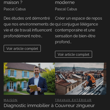
maison ?
moderne
Pascal Cabus
Pascal Cabus
Des études ont démontré
Créer un espace de repos
que nos environnements de
qui conjugue l’élégance
vie et de travail influencent
contemporaine et une
profondément notre…
sensation de bien-être
profond…
Voir article complet
Voir article complet
MAISON
TRAVAUX EXTÉRIEUR
Diagnostic immobilier à
Couvreur zingueur