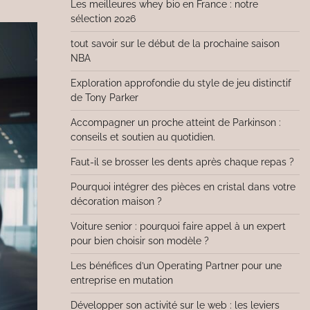
Les meilleures whey bio en France : notre
sélection 2026
tout savoir sur le début de la prochaine saison
NBA
Exploration approfondie du style de jeu distinctif
de Tony Parker
Accompagner un proche atteint de Parkinson :
conseils et soutien au quotidien.
Faut-il se brosser les dents après chaque repas ?
Pourquoi intégrer des pièces en cristal dans votre
décoration maison ?
Voiture senior : pourquoi faire appel à un expert
pour bien choisir son modèle ?
Les bénéfices d’un Operating Partner pour une
entreprise en mutation
Développer son activité sur le web : les leviers