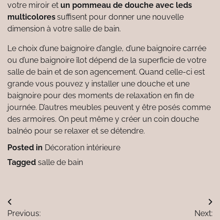
votre miroir et
un pommeau de douche avec leds
multicolores
suffisent pour donner une nouvelle
dimension à votre salle de bain.
Le choix d’une baignoire d’angle, d’une baignoire carrée
ou d’une baignoire îlot dépend de la superficie de votre
salle de bain et de son agencement. Quand celle-ci est
grande vous pouvez y installer une douche et une
baignoire pour des moments de relaxation en fin de
journée. D’autres meubles peuvent y être posés comme
des armoires. On peut même y créer un coin douche
balnéo pour se relaxer et se détendre.
Posted in
Décoration intérieure
Tagged
salle de bain
Navigation
Previous:
Next: