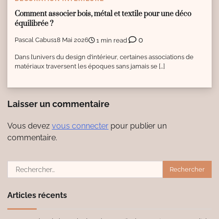
Comment associer bois, métal et textile pour une déco
équilibrée ?
0
Pascal Cabus
18 Mai 2026
1 min read
Dans l’univers du design d’intérieur, certaines associations de
matériaux traversent les époques sans jamais se […]
Laisser un commentaire
Vous devez
vous connecter
pour publier un
commentaire.
Rechercher :
Articles récents