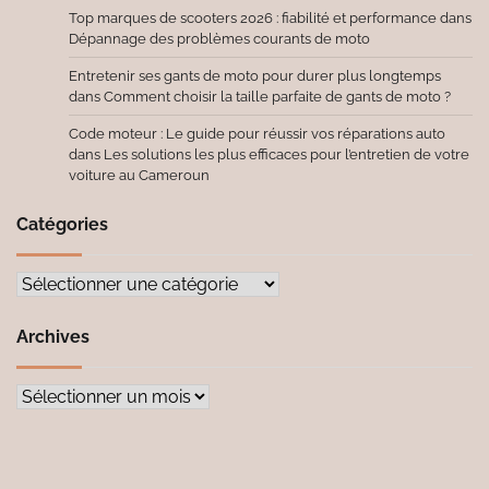
Top marques de scooters 2026 : fiabilité et performance
dans
Dépannage des problèmes courants de moto
Entretenir ses gants de moto pour durer plus longtemps
dans
Comment choisir la taille parfaite de gants de moto ?
Code moteur : Le guide pour réussir vos réparations auto
dans
Les solutions les plus efficaces pour l’entretien de votre
voiture au Cameroun
Catégories
Catégories
Archives
Archives