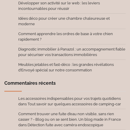
Développer son activité sur le web : les leviers
incontournables pour réussir
Idées déco pour créer une chambre chaleureuse et
moderne
Comment apprendre les ordres de base à votre chien
rapidement ?
Diagnostic immobilier à Panazol : un accompagnement fiable
pour sécuriser vos transactions immobilières
Meubles jetables et fast-déco : les grandes révélations
d’Envoyé spécial sur notre consommation
Commentaires récents
Les accessoires indispensables pour vos trajets quotidiens
dans
Tout savoir sur quelques accessoires de camping-car
Comment trouver une fuite d’eau non visible, sans rien
casser ? - Blog ou on se sent bien. Un blog made in France
dans
Détection fuite avec caméra endoscopique