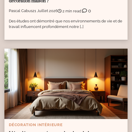
décoration maison ?
0
Pascal Cabus
21 Juillet 2026
2 min read
Des études ont démontré que nos environnements de vie et de
travail influencent profondément notre […]
DÉCORATION INTÉRIEURE