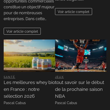
opportunités commerciales
constitue un objectif majeur
Voir article complet
pour de nombreuses
entreprises. Dans cette…
Voir article complet
SANTÉ
JEUX
Les meilleures whey bio
tout savoir sur le début
en France : notre
de la prochaine saison
sélection 2026
NBA
Pascal Cabus
Pascal Cabus