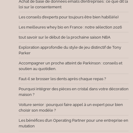
Achat de base de données emails d’entreprises : ce que dit la
loi sur le consentement
Les conseils d’experts pour toujours être bien habillé(e)
Les meilleures whey bio en France : notre sélection 2026
tout savoir sur le début de la prochaine saison NBA
Exploration approfondie du style de jeu distinctif de Tony
Parker
Accompagner un proche atteint de Parkinson : conseils et
soutien au quotidien.
Faut-il se brosser les dents après chaque repas ?
Pourquoi intégrer des pièces en cristal dans votre décoration
maison ?
Voiture senior : pourquoi faire appel à un expert pour bien
choisir son modèle ?
Les bénéfices d’un Operating Partner pour une entreprise en
mutation