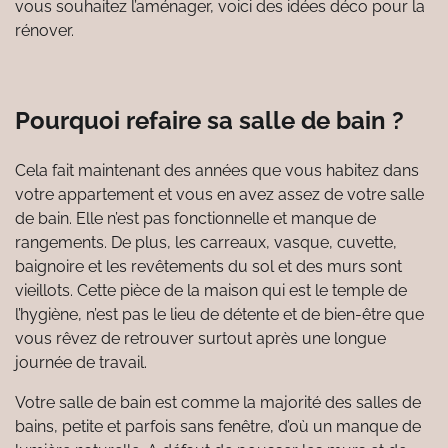
vous souhaitez l’aménager, voici des idées déco pour la
rénover.
Pourquoi refaire sa salle de bain ?
Cela fait maintenant des années que vous habitez dans
votre appartement et vous en avez assez de votre salle
de bain. Elle n’est pas fonctionnelle et manque de
rangements. De plus, les carreaux, vasque, cuvette,
baignoire et les revêtements du sol et des murs sont
vieillots. Cette pièce de la maison qui est le temple de
l’hygiène, n’est pas le lieu de détente et de bien-être que
vous rêvez de retrouver surtout après une longue
journée de travail.
Votre salle de bain est comme la majorité des salles de
bains, petite et parfois sans fenêtre, d’où un manque de