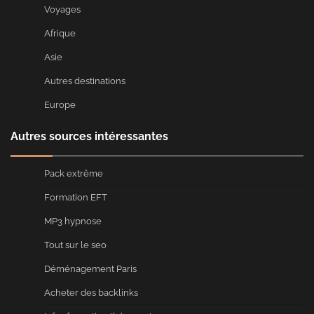
Voyages
Afrique
Asie
Autres destinations
Europe
Autres sources intéressantes
Pack extrême
Formation EFT
MP3 hypnose
Tout sur le seo
Déménagement Paris
Acheter des backlinks