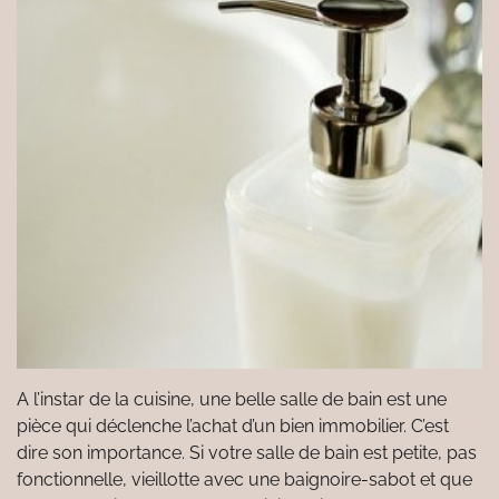
A l’instar de la cuisine, une belle salle de bain est une
pièce qui déclenche l’achat d’un bien immobilier. C’est
dire son importance. Si votre salle de bain est petite, pas
fonctionnelle, vieillotte avec une baignoire-sabot et que