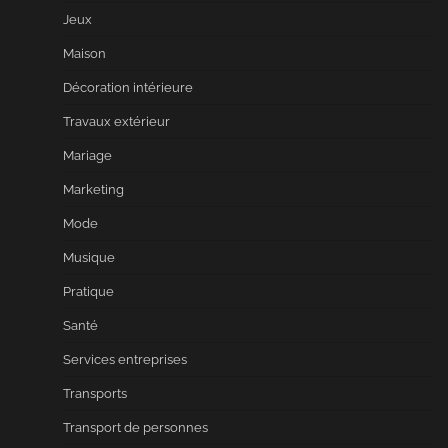
Jeux
Maison
Décoration intérieure
Travaux extérieur
Mariage
Marketing
Mode
Musique
Pratique
Santé
Services entreprises
Transports
Transport de personnes