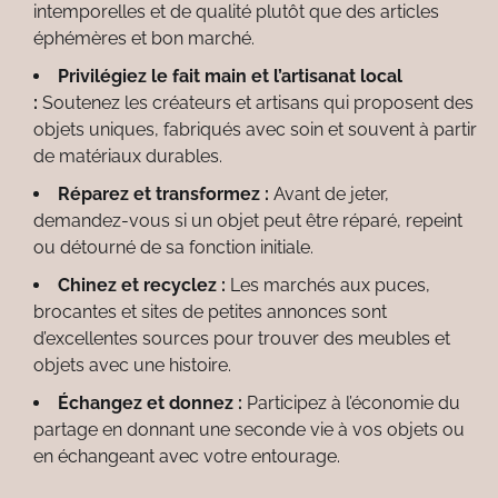
intemporelles et de qualité plutôt que des articles
éphémères et bon marché.
Privilégiez le fait main et l’artisanat local
:
Soutenez les créateurs et artisans qui proposent des
objets uniques, fabriqués avec soin et souvent à partir
de matériaux durables.
Réparez et transformez :
Avant de jeter,
demandez-vous si un objet peut être réparé, repeint
ou détourné de sa fonction initiale.
Chinez et recyclez :
Les marchés aux puces,
brocantes et sites de petites annonces sont
d’excellentes sources pour trouver des meubles et
objets avec une histoire.
Échangez et donnez :
Participez à l’économie du
partage en donnant une seconde vie à vos objets ou
en échangeant avec votre entourage.