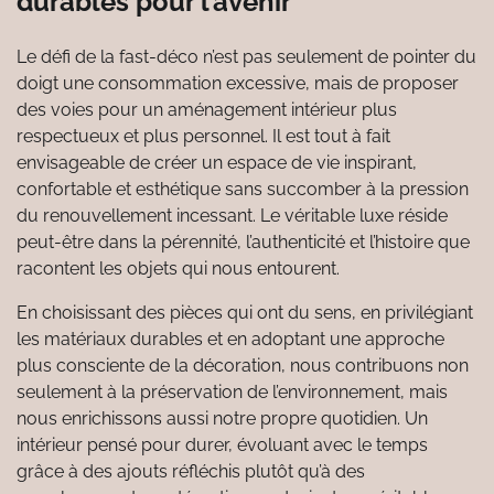
durables pour l’avenir
Le défi de la fast-déco n’est pas seulement de pointer du
doigt une consommation excessive, mais de proposer
des voies pour un aménagement intérieur plus
respectueux et plus personnel. Il est tout à fait
envisageable de créer un espace de vie inspirant,
confortable et esthétique sans succomber à la pression
du renouvellement incessant. Le véritable luxe réside
peut-être dans la pérennité, l’authenticité et l’histoire que
racontent les objets qui nous entourent.
En choisissant des pièces qui ont du sens, en privilégiant
les matériaux durables et en adoptant une approche
plus consciente de la décoration, nous contribuons non
seulement à la préservation de l’environnement, mais
nous enrichissons aussi notre propre quotidien. Un
intérieur pensé pour durer, évoluant avec le temps
grâce à des ajouts réfléchis plutôt qu’à des