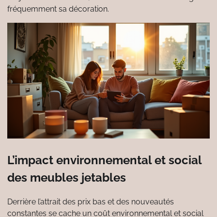
fréquemment sa décoration.
L’impact environnemental et social
des meubles jetables
Derrière l’attrait des prix bas et des nouveautés
constantes se cache un coût environnemental et social