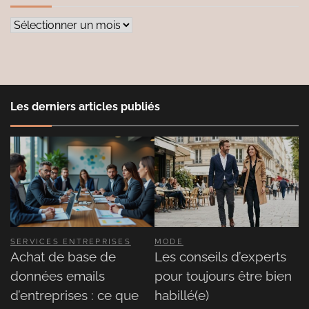
Archives
Les derniers articles publiés
SERVICES ENTREPRISES
MODE
Achat de base de
Les conseils d’experts
données emails
pour toujours être bien
d’entreprises : ce que
habillé(e)