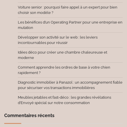
Voiture senior : pourquoi faire appel à un expert pour bien
choisir son modèle ?
Les bénéfices d’un Operating Partner pour une entreprise en
mutation
Développer son activité sur le web : les leviers
incontournables pour réussir
Idées déco pour créer une chambre chaleureuse et
moderne
Comment apprendre les ordres de base à votre chien
rapidement ?
Diagnostic immobilier à Panazol : un accompagnement fiable
pour sécuriser vos transactions immobilières
Meubles jetables et fast-déco : les grandes révélations
d’Envoyé spécial sur notre consommation
Commentaires récents