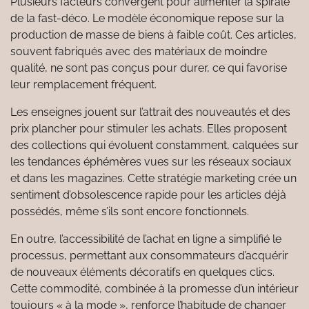
Plusieurs facteurs convergent pour alimenter la spirale
de la fast-déco. Le modèle économique repose sur la
production de masse de biens à faible coût. Ces articles,
souvent fabriqués avec des matériaux de moindre
qualité, ne sont pas conçus pour durer, ce qui favorise
leur remplacement fréquent.
Les enseignes jouent sur l’attrait des nouveautés et des
prix plancher pour stimuler les achats. Elles proposent
des collections qui évoluent constamment, calquées sur
les tendances éphémères vues sur les réseaux sociaux
et dans les magazines. Cette stratégie marketing crée un
sentiment d’obsolescence rapide pour les articles déjà
possédés, même s’ils sont encore fonctionnels.
En outre, l’accessibilité de l’achat en ligne a simplifié le
processus, permettant aux consommateurs d’acquérir
de nouveaux éléments décoratifs en quelques clics.
Cette commodité, combinée à la promesse d’un intérieur
toujours « à la mode », renforce l’habitude de changer