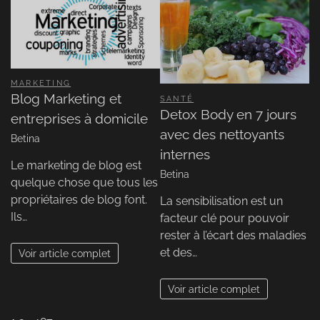
MARKETING
Blog Marketing et
SANTÉ
Detox Body en 7 jours
entreprises à domicile
avec des nettoyants
Betina
internes
Le marketing de blog est
Betina
quelque chose que tous les
propriétaires de blog font.
La sensibilisation est un
Ils…
facteur clé pour pouvoir
rester à l’écart des maladies
et des…
Voir article complet
Voir article complet