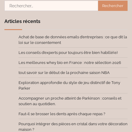
Rechercher :
Articles récents
Achat de base de données emails d’entreprises : ce que dit la
loi sur le consentement
Les conseils d’experts pour toujours être bien habillé(e)
Les meilleures whey bio en France : notre sélection 2026
tout savoir sur le début de la prochaine saison NBA
Exploration approfondie du style de jeu distinctif de Tony
Parker
Accompagner un proche atteint de Parkinson : conseils et
soutien au quotidien.
Faut-il se brosser les dents après chaque repas ?
Pourquoi intégrer des pièces en cristal dans votre décoration
maison ?