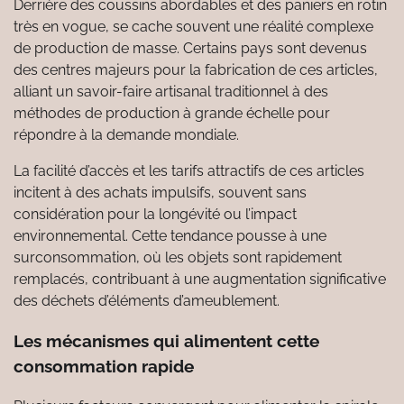
Derrière des coussins abordables et des paniers en rotin
très en vogue, se cache souvent une réalité complexe
de production de masse. Certains pays sont devenus
des centres majeurs pour la fabrication de ces articles,
alliant un savoir-faire artisanal traditionnel à des
méthodes de production à grande échelle pour
répondre à la demande mondiale.
La facilité d’accès et les tarifs attractifs de ces articles
incitent à des achats impulsifs, souvent sans
considération pour la longévité ou l’impact
environnemental. Cette tendance pousse à une
surconsommation, où les objets sont rapidement
remplacés, contribuant à une augmentation significative
des déchets d’éléments d’ameublement.
Les mécanismes qui alimentent cette
consommation rapide