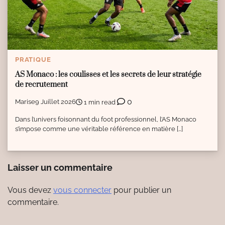
PRATIQUE
AS Monaco : les coulisses et les secrets de leur stratégie
de recrutement
0
Marise
9 Juillet 2026
1 min read
Dans l’univers foisonnant du foot professionnel, l’AS Monaco
s’impose comme une véritable référence en matière […]
Laisser un commentaire
Vous devez
vous connecter
pour publier un
commentaire.