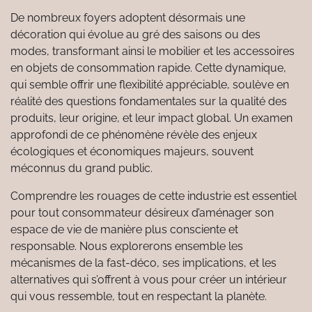
De nombreux foyers adoptent désormais une
décoration qui évolue au gré des saisons ou des
modes, transformant ainsi le mobilier et les accessoires
en objets de consommation rapide. Cette dynamique,
qui semble offrir une flexibilité appréciable, soulève en
réalité des questions fondamentales sur la qualité des
produits, leur origine, et leur impact global. Un examen
approfondi de ce phénomène révèle des enjeux
écologiques et économiques majeurs, souvent
méconnus du grand public.
Comprendre les rouages de cette industrie est essentiel
pour tout consommateur désireux d’aménager son
espace de vie de manière plus consciente et
responsable. Nous explorerons ensemble les
mécanismes de la fast-déco, ses implications, et les
alternatives qui s’offrent à vous pour créer un intérieur
qui vous ressemble, tout en respectant la planète.