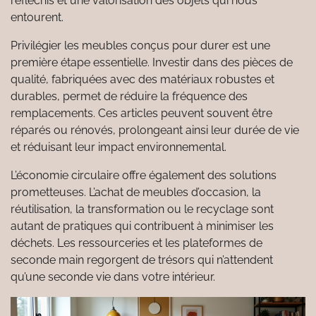
réfléchis et une valorisation des objets qui nous
entourent.
Privilégier les meubles conçus pour durer est une
première étape essentielle. Investir dans des pièces de
qualité, fabriquées avec des matériaux robustes et
durables, permet de réduire la fréquence des
remplacements. Ces articles peuvent souvent être
réparés ou rénovés, prolongeant ainsi leur durée de vie
et réduisant leur impact environnemental.
L’économie circulaire offre également des solutions
prometteuses. L’achat de meubles d’occasion, la
réutilisation, la transformation ou le recyclage sont
autant de pratiques qui contribuent à minimiser les
déchets. Les ressourceries et les plateformes de
seconde main regorgent de trésors qui n’attendent
qu’une seconde vie dans votre intérieur.