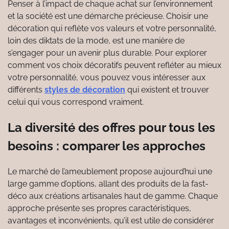
Penser à l’impact de chaque achat sur l’environnement
et la société est une démarche précieuse. Choisir une
décoration qui reflète vos valeurs et votre personnalité,
loin des diktats de la mode, est une manière de
s’engager pour un avenir plus durable. Pour explorer
comment vos choix décoratifs peuvent refléter au mieux
votre personnalité, vous pouvez vous intéresser aux
différents
styles de décoration
qui existent et trouver
celui qui vous correspond vraiment.
La diversité des offres pour tous les
besoins : comparer les approches
Le marché de l’ameublement propose aujourd’hui une
large gamme d’options, allant des produits de la fast-
déco aux créations artisanales haut de gamme. Chaque
approche présente ses propres caractéristiques,
avantages et inconvénients, qu’il est utile de considérer