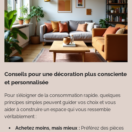
Conseils pour une décoration plus consciente
et personnalisée
Pour s’éloigner de la consommation rapide, quelques
principes simples peuvent guider vos choix et vous
aider à construire un espace qui vous ressemble
véritablement :
Achetez moins, mais mieux :
Préférez des pièces