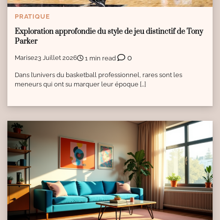
PRATIQUE
Exploration approfondie du style de jeu distinctif de Tony
Parker
0
Marise
23 Juillet 2026
1 min read
Dans l’univers du basketball professionnel, rares sont les
meneurs qui ont su marquer leur époque […]