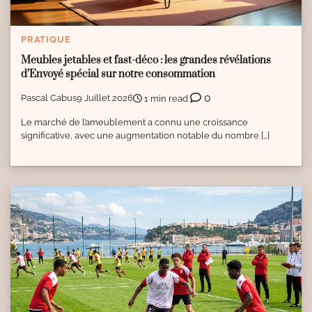
PRATIQUE
Meubles jetables et fast-déco : les grandes révélations
d’Envoyé spécial sur notre consommation
0
Pascal Cabus
9 Juillet 2026
1 min read
Le marché de l’ameublement a connu une croissance
significative, avec une augmentation notable du nombre […]