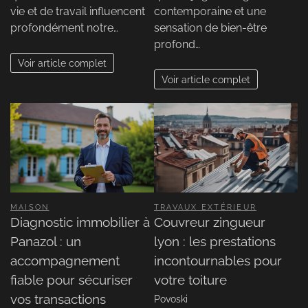
vie et de travail influencent
contemporaine et une
profondément notre…
sensation de bien-être
profond…
Voir article complet
Voir article complet
MAISON
TRAVAUX EXTÉRIEUR
Diagnostic immobilier à
Couvreur zingueur
Panazol : un
lyon : les prestations
accompagnement
incontournables pour
fiable pour sécuriser
votre toiture
vos transactions
Povoski