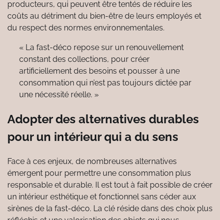
producteurs, qui peuvent être tentés de réduire les
coûts au détriment du bien-être de leurs employés et
du respect des normes environnementales.
« La fast-déco repose sur un renouvellement
constant des collections, pour créer
artificiellement des besoins et pousser à une
consommation qui n’est pas toujours dictée par
une nécessité réelle. »
Adopter des alternatives durables
pour un intérieur qui a du sens
Face à ces enjeux, de nombreuses alternatives
émergent pour permettre une consommation plus
responsable et durable. Il est tout à fait possible de créer
un intérieur esthétique et fonctionnel sans céder aux
sirènes de la fast-déco. La clé réside dans des choix plus