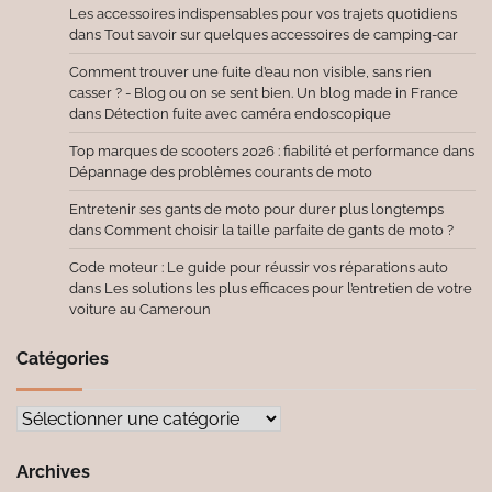
Les accessoires indispensables pour vos trajets quotidiens
dans
Tout savoir sur quelques accessoires de camping-car
Comment trouver une fuite d’eau non visible, sans rien
casser ? - Blog ou on se sent bien. Un blog made in France
dans
Détection fuite avec caméra endoscopique
Top marques de scooters 2026 : fiabilité et performance
dans
Dépannage des problèmes courants de moto
Entretenir ses gants de moto pour durer plus longtemps
dans
Comment choisir la taille parfaite de gants de moto ?
Code moteur : Le guide pour réussir vos réparations auto
dans
Les solutions les plus efficaces pour l’entretien de votre
voiture au Cameroun
Catégories
Catégories
Archives