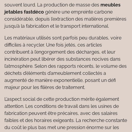
souvent lourd. La production de masse des
meubles
jetables fastdéco
génère une empreinte carbone
considérable, depuis l’extraction des matières premières
jusqu’à la fabrication et le transport international.
Les matériaux utilisés sont parfois peu durables, voire
difficiles à recycler. Une fois jetés, ces articles
contribuent à l’engorgement des décharges, et leur
incinération peut libérer des substances nocives dans
l’atmosphère. Selon des rapports récents, le volume des
déchets d’éléments d’ameublement collectés a
augmenté de manière exponentielle, posant un défi
majeur pour les filières de traitement.
L’aspect social de cette production mérite également
attention. Les conditions de travail dans les usines de
fabrication peuvent être précaires, avec des salaires
faibles et des horaires exigeants. La recherche constante
du coût le plus bas met une pression énorme sur les