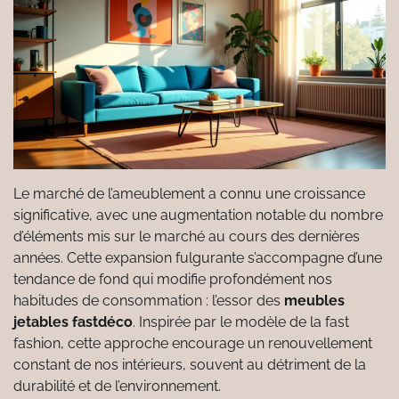
Le marché de l’ameublement a connu une croissance
significative, avec une augmentation notable du nombre
d’éléments mis sur le marché au cours des dernières
années. Cette expansion fulgurante s’accompagne d’une
tendance de fond qui modifie profondément nos
habitudes de consommation : l’essor des
meubles
jetables fastdéco
. Inspirée par le modèle de la fast
fashion, cette approche encourage un renouvellement
constant de nos intérieurs, souvent au détriment de la
durabilité et de l’environnement.