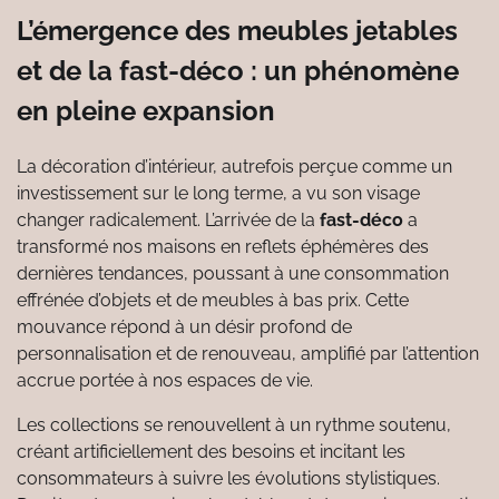
L’émergence des meubles jetables
et de la fast-déco : un phénomène
en pleine expansion
La décoration d’intérieur, autrefois perçue comme un
investissement sur le long terme, a vu son visage
changer radicalement. L’arrivée de la
fast-déco
a
transformé nos maisons en reflets éphémères des
dernières tendances, poussant à une consommation
effrénée d’objets et de meubles à bas prix. Cette
mouvance répond à un désir profond de
personnalisation et de renouveau, amplifié par l’attention
accrue portée à nos espaces de vie.
Les collections se renouvellent à un rythme soutenu,
créant artificiellement des besoins et incitant les
consommateurs à suivre les évolutions stylistiques.