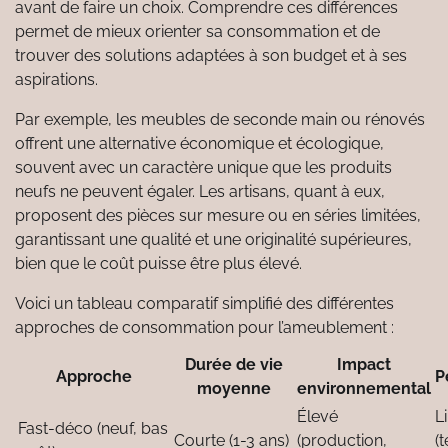
avant de faire un choix. Comprendre ces différences
permet de mieux orienter sa consommation et de
trouver des solutions adaptées à son budget et à ses
aspirations.
Par exemple, les meubles de seconde main ou rénovés
offrent une alternative économique et écologique,
souvent avec un caractère unique que les produits
neufs ne peuvent égaler. Les artisans, quant à eux,
proposent des pièces sur mesure ou en séries limitées,
garantissant une qualité et une originalité supérieures,
bien que le coût puisse être plus élevé.
Voici un tableau comparatif simplifié des différentes
approches de consommation pour l’ameublement :
Durée de vie
Impact
Approche
P
moyenne
environnemental
Élevé
L
Fast-déco (neuf, bas
Courte (1-3 ans)
(production,
(