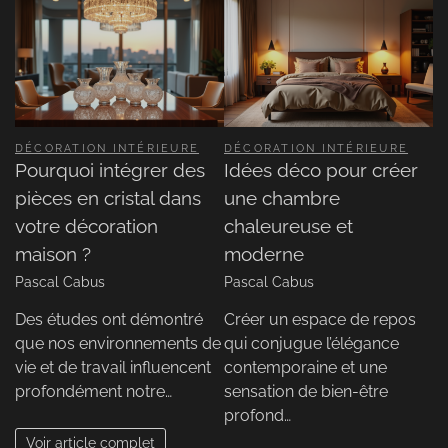
DÉCORATION INTÉRIEURE
DÉCORATION INTÉRIEURE
Pourquoi intégrer des
Idées déco pour créer
pièces en cristal dans
une chambre
votre décoration
chaleureuse et
maison ?
moderne
Pascal Cabus
Pascal Cabus
Des études ont démontré
Créer un espace de repos
que nos environnements de
qui conjugue l’élégance
vie et de travail influencent
contemporaine et une
profondément notre…
sensation de bien-être
profond…
Voir article complet