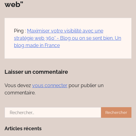
web
”
Ping :
Maximiser votre visibilité avec une
stratégie web 360° - Blog ou on se sent bien. Un
blog made in France
Laisser un commentaire
Vous devez
vous connecter
pour publier un
commentaire.
Rechercher :
Articles récents