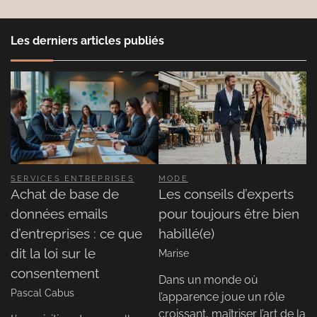
Les derniers articles publiés
SERVICES ENTREPRISES
MODE
Achat de base de
Les conseils d’experts
données emails
pour toujours être bien
d’entreprises : ce que
habillé(e)
dit la loi sur le
Marise
consentement
Dans un monde où
Pascal Cabus
l’apparence joue un rôle
croissant, maîtriser l’art de la