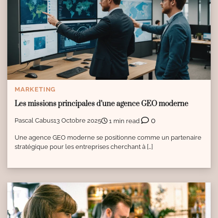
MARKETING
Les missions principales d’une agence GEO moderne
0
Pascal Cabus
13 Octobre 2025
1 min read
Une agence GEO moderne se positionne comme un partenaire
stratégique pour les entreprises cherchant à […]