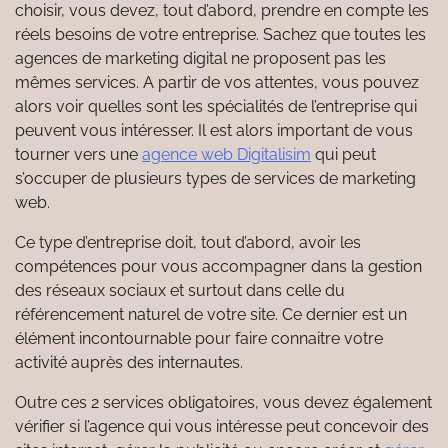
choisir, vous devez, tout d’abord, prendre en compte les
réels besoins de votre entreprise. Sachez que toutes les
agences de marketing digital ne proposent pas les
mêmes services. A partir de vos attentes, vous pouvez
alors voir quelles sont les spécialités de l’entreprise qui
peuvent vous intéresser. Il est alors important de vous
tourner vers une
agence web Digitalisim
qui peut
s’occuper de plusieurs types de services de marketing
web.
Ce type d’entreprise doit, tout d’abord, avoir les
compétences pour vous accompagner dans la gestion
des réseaux sociaux et surtout dans celle du
référencement naturel de votre site. Ce dernier est un
élément incontournable pour faire connaitre votre
activité auprès des internautes.
Outre ces 2 services obligatoires, vous devez également
vérifier si l’agence qui vous intéresse peut concevoir des