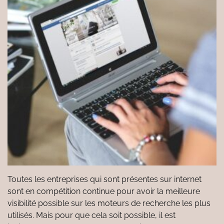
Toutes les entreprises qui sont présentes sur internet
sont en compétition continue pour avoir la meilleure
visibilité possible sur les moteurs de recherche les plus
utilisés. Mais pour que cela soit possible, il est