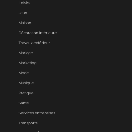
Loisirs
Jeux
Maison
Décoration intérieure
Travaux extérieur
Mariage
Marketing
Mode
Musique
Pratique
Santé
Services entreprises
Transports