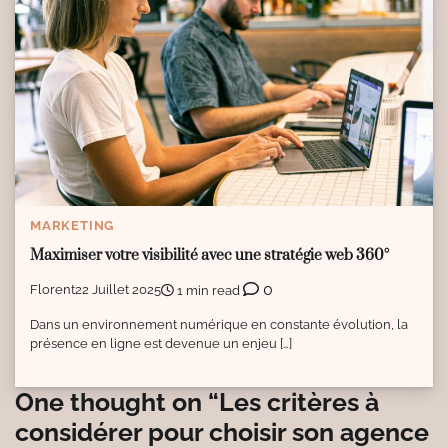
MARKETING
Maximiser votre visibilité avec une stratégie web 360°
0
Florent
22 Juillet 2025
1 min read
Dans un environnement numérique en constante évolution, la
présence en ligne est devenue un enjeu […]
One thought on “
Les critères à
considérer pour choisir son agence