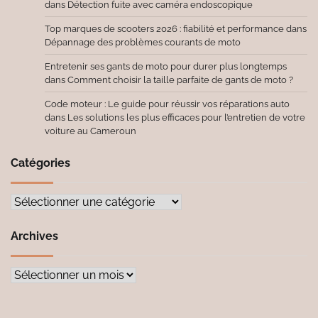
dans
Détection fuite avec caméra endoscopique
Top marques de scooters 2026 : fiabilité et performance
dans
Dépannage des problèmes courants de moto
Entretenir ses gants de moto pour durer plus longtemps
dans
Comment choisir la taille parfaite de gants de moto ?
Code moteur : Le guide pour réussir vos réparations auto
dans
Les solutions les plus efficaces pour l’entretien de votre
voiture au Cameroun
Catégories
Catégories
Archives
Archives