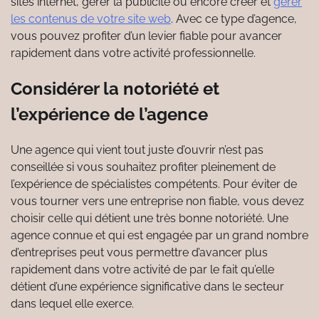
sites internet, gérer la publicité ou encore créer et
gérer
les contenus de votre site web
. Avec ce type d’agence,
vous pouvez profiter d’un levier fiable pour avancer
rapidement dans votre activité professionnelle.
Considérer la notoriété et
l’expérience de l’agence
Une agence qui vient tout juste d’ouvrir n’est pas
conseillée si vous souhaitez profiter pleinement de
l’expérience de spécialistes compétents. Pour éviter de
vous tourner vers une entreprise non fiable, vous devez
choisir celle qui détient une très bonne notoriété. Une
agence connue et qui est engagée par un grand nombre
d’entreprises peut vous permettre d’avancer plus
rapidement dans votre activité de par le fait qu’elle
détient d’une expérience significative dans le secteur
dans lequel elle exerce.