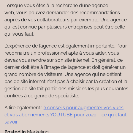
Lorsque vous êtes à la recherche d’une agence
web, vous pouvez demander des recommandations
auprès de vos collaborateurs par exemple. Une agence
qui est connue par plusieurs entreprises peut être celle
qui vous faut.
L’expérience de l’agence est également importante. Pour
reconnaitre un professionnel apte à vous aider, vous
devez vous rendre sur son site internet. En général, ce
dernier doit être à l’image de l’agence et doit générer un
grand nombre de visiteurs. Une agence qui ne détient
pas de site internet n’est pas à choisir car la création et la
gestion de site fait partie des missions les plus courantes
confiées à ce genre de spécialiste.
A lire également :
3 conseils pour augmenter vos vues
et vos abonnements YOUTUBE pour 2020 – ce qu’il faut
savoir
Posted in
Marketing