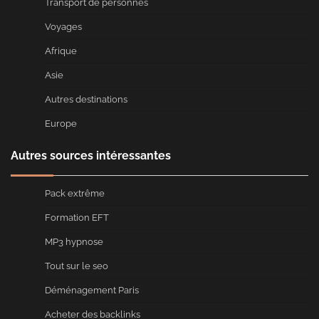
Transport de personnes
Voyages
Afrique
Asie
Autres destinations
Europe
Autres sources intéressantes
Pack extrême
Formation EFT
MP3 hypnose
Tout sur le seo
Déménagement Paris
Acheter des backlinks