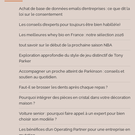
Achat de base de données emails d’entreprises : ce que dit la
loi sur le consentement
Les conseils d’experts pour toujours être bien habillé(e)
Les meilleures whey bio en France : notre sélection 2026
tout savoir sur le début de la prochaine saison NBA
Exploration approfondie du style de jeu distinctif de Tony
Parker
Accompagner un proche atteint de Parkinson : conseils et
soutien au quotidien.
Faut-il se brosser les dents après chaque repas ?
Pourquoi intégrer des pièces en cristal dans votre décoration
maison ?
Voiture senior : pourquoi faire appel à un expert pour bien
choisir son modèle ?
Les bénéfices d’un Operating Partner pour une entreprise en