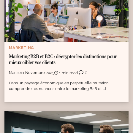
MARKETING
Marketing B2B et B2C : décrypter les distinctions pour
mieux cibler vos clients
0
Marise
11 Novembre 2025
1 min read
Dans un paysage économique en perpétuelle mutation,
comprendre les nuances entre le marketing B2B et […]