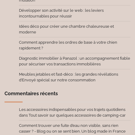
mutation
Développer son activité sur le web : les leviers
incontournables pour réussir
Idées déco pour créer une chambre chaleureuse et
moderne
Comment apprendre les ordres de base à votre chien
rapidement ?
Diagnostic immobilier à Panazol : un accompagnement fiable
pour sécuriser vos transactions immobilières
Meubles jetables et fast-déco : les grandes révélations
d’Envoyé spécial sur notre consommation
Commentaires récents
Les accessoires indispensables pour vos trajets quotidiens
dans
Tout savoir sur quelques accessoires de camping-car
Comment trouver une fuite d’eau non visible, sans rien
casser ? - Blog ou on se sent bien. Un blog made in France