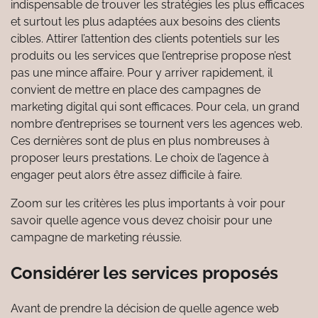
indispensable de trouver les stratégies les plus efficaces
et surtout les plus adaptées aux besoins des clients
cibles.
Attirer l’attention des clients potentiels sur les
produits ou les services que l’entreprise propose n’est
pas une mince affaire. Pour y arriver rapidement, il
convient de mettre en place des campagnes de
marketing digital qui sont efficaces. Pour cela, un grand
nombre d’entreprises se tournent vers les agences web.
Ces dernières sont de plus en plus nombreuses à
proposer leurs prestations. Le choix de l’agence à
engager peut alors être assez difficile à faire.
Zoom sur les critères les plus importants à voir pour
savoir quelle agence vous devez choisir pour une
campagne de marketing réussie.
Considérer les services proposés
Avant de prendre la décision de quelle agence web