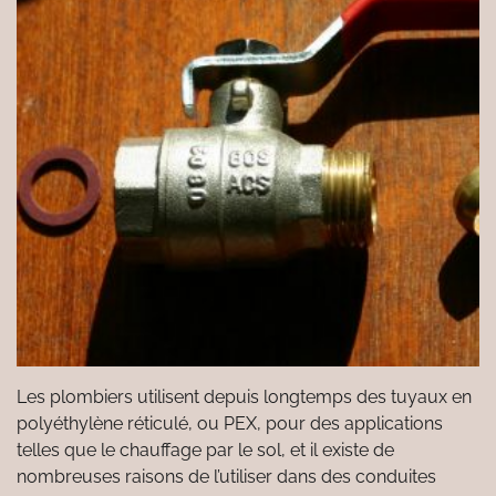
Les plombiers utilisent depuis longtemps des tuyaux en
polyéthylène réticulé, ou PEX, pour des applications
telles que le chauffage par le sol, et il existe de
nombreuses raisons de l’utiliser dans des conduites