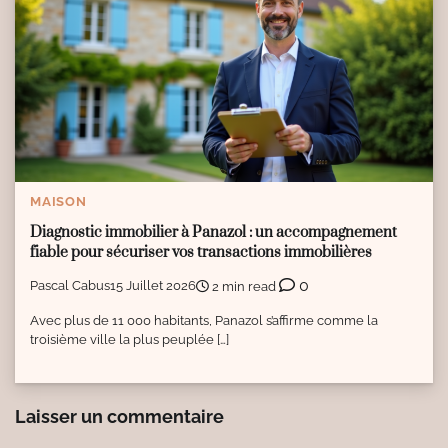
MAISON
Diagnostic immobilier à Panazol : un accompagnement
fiable pour sécuriser vos transactions immobilières
0
Pascal Cabus
15 Juillet 2026
2 min read
Avec plus de 11 000 habitants, Panazol s’affirme comme la
troisième ville la plus peuplée […]
Laisser un commentaire