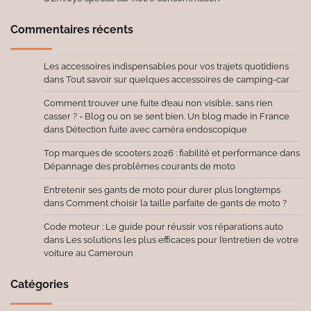
Commentaires récents
Les accessoires indispensables pour vos trajets quotidiens
dans
Tout savoir sur quelques accessoires de camping-car
Comment trouver une fuite d’eau non visible, sans rien
casser ? - Blog ou on se sent bien. Un blog made in France
dans
Détection fuite avec caméra endoscopique
Top marques de scooters 2026 : fiabilité et performance
dans
Dépannage des problèmes courants de moto
Entretenir ses gants de moto pour durer plus longtemps
dans
Comment choisir la taille parfaite de gants de moto ?
Code moteur : Le guide pour réussir vos réparations auto
dans
Les solutions les plus efficaces pour l’entretien de votre
voiture au Cameroun
Catégories