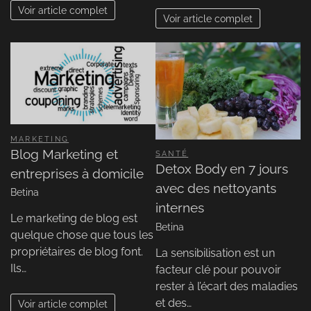
Voir article complet
Voir article complet
MARKETING
Blog Marketing et
SANTÉ
Detox Body en 7 jours
entreprises à domicile
avec des nettoyants
Betina
internes
Le marketing de blog est
Betina
quelque chose que tous les
propriétaires de blog font.
La sensibilisation est un
Ils…
facteur clé pour pouvoir
rester à l’écart des maladies
et des…
Voir article complet