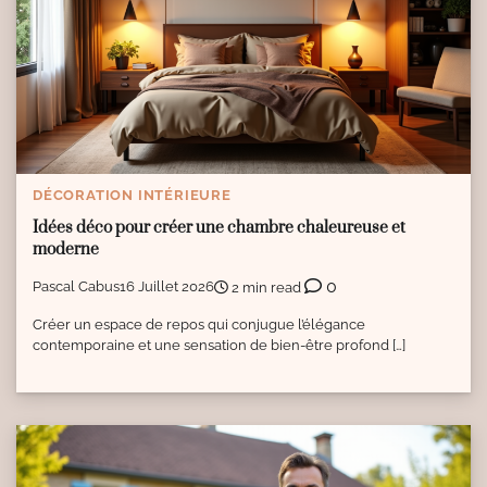
DÉCORATION INTÉRIEURE
Idées déco pour créer une chambre chaleureuse et
moderne
0
Pascal Cabus
16 Juillet 2026
2 min read
Créer un espace de repos qui conjugue l’élégance
contemporaine et une sensation de bien-être profond […]