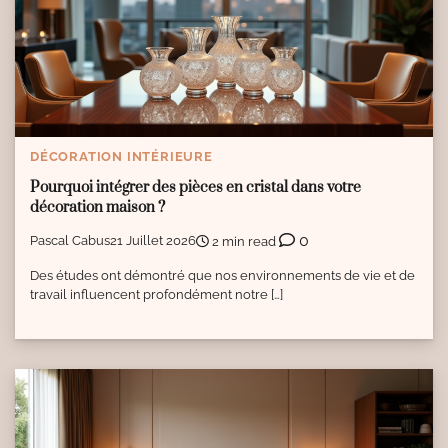
DÉCORATION INTÉRIEURE
Pourquoi intégrer des pièces en cristal dans votre
décoration maison ?
0
Pascal Cabus
21 Juillet 2026
2 min read
Des études ont démontré que nos environnements de vie et de
travail influencent profondément notre […]