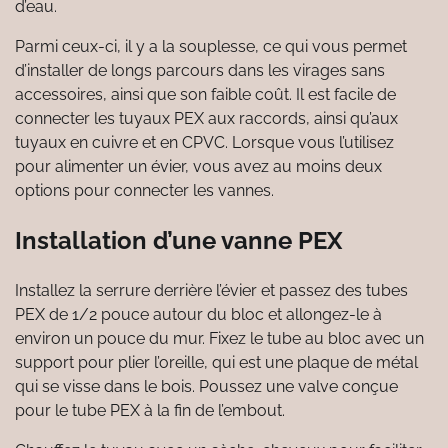
d’eau.
Parmi ceux-ci, il y a la souplesse, ce qui vous permet
d’installer de longs parcours dans les virages sans
accessoires, ainsi que son faible coût. Il est facile de
connecter les tuyaux PEX aux raccords, ainsi qu’aux
tuyaux en cuivre et en CPVC. Lorsque vous l’utilisez
pour alimenter un évier, vous avez au moins deux
options pour connecter les vannes.
Installation d’une vanne PEX
Installez la serrure derrière l’évier et passez des tubes
PEX de 1/2 pouce autour du bloc et allongez-le à
environ un pouce du mur. Fixez le tube au bloc avec un
support pour plier l’oreille, qui est une plaque de métal
qui se visse dans le bois. Poussez une valve conçue
pour le tube PEX à la fin de l’embout.