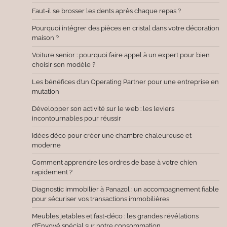
Faut-il se brosser les dents après chaque repas ?
Pourquoi intégrer des pièces en cristal dans votre décoration
maison ?
Voiture senior : pourquoi faire appel à un expert pour bien
choisir son modèle ?
Les bénéfices d’un Operating Partner pour une entreprise en
mutation
Développer son activité sur le web : les leviers
incontournables pour réussir
Idées déco pour créer une chambre chaleureuse et
moderne
Comment apprendre les ordres de base à votre chien
rapidement ?
Diagnostic immobilier à Panazol : un accompagnement fiable
pour sécuriser vos transactions immobilières
Meubles jetables et fast-déco : les grandes révélations
d’Envoyé spécial sur notre consommation