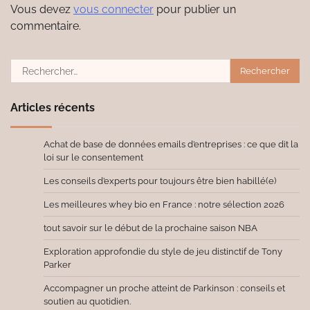
Vous devez
vous connecter
pour publier un
commentaire.
Rechercher :
Articles récents
Achat de base de données emails d’entreprises : ce que dit la
loi sur le consentement
Les conseils d’experts pour toujours être bien habillé(e)
Les meilleures whey bio en France : notre sélection 2026
tout savoir sur le début de la prochaine saison NBA
Exploration approfondie du style de jeu distinctif de Tony
Parker
Accompagner un proche atteint de Parkinson : conseils et
soutien au quotidien.