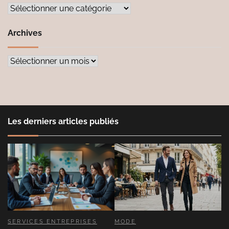
Catégories
Archives
Archives
Les derniers articles publiés
SERVICES ENTREPRISES
MODE