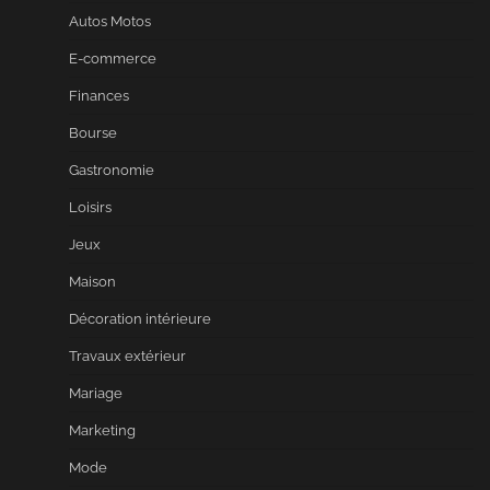
Autos Motos
E-commerce
Finances
Bourse
Gastronomie
Loisirs
Jeux
Maison
Décoration intérieure
Travaux extérieur
Mariage
Marketing
Mode