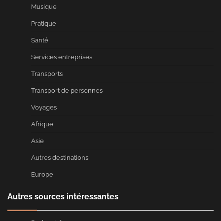
Musique
Pratique
Santé
Services entreprises
Transports
Transport de personnes
Voyages
Afrique
Asie
Autres destinations
Europe
Autres sources intéressantes