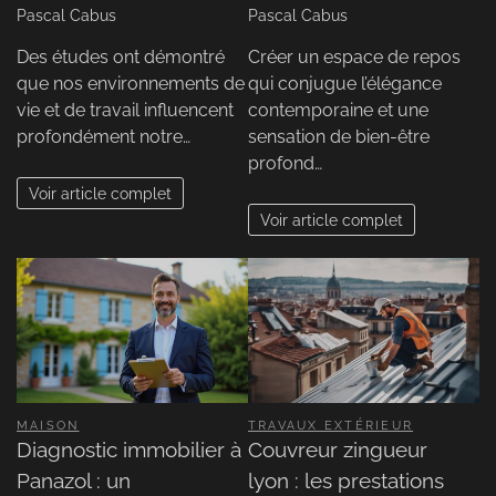
Pascal Cabus
Pascal Cabus
Des études ont démontré
Créer un espace de repos
que nos environnements de
qui conjugue l’élégance
vie et de travail influencent
contemporaine et une
profondément notre…
sensation de bien-être
profond…
Voir article complet
Voir article complet
MAISON
TRAVAUX EXTÉRIEUR
Diagnostic immobilier à
Couvreur zingueur
Panazol : un
lyon : les prestations