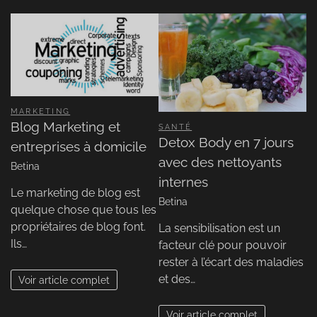
MARKETING
Blog Marketing et
SANTÉ
Detox Body en 7 jours
entreprises à domicile
avec des nettoyants
Betina
internes
Le marketing de blog est
Betina
quelque chose que tous les
propriétaires de blog font.
La sensibilisation est un
Ils…
facteur clé pour pouvoir
rester à l’écart des maladies
et des…
Voir article complet
Voir article complet