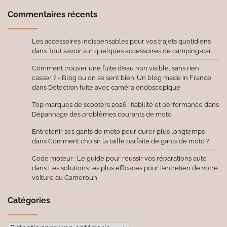
Commentaires récents
Les accessoires indispensables pour vos trajets quotidiens
dans
Tout savoir sur quelques accessoires de camping-car
Comment trouver une fuite d’eau non visible, sans rien
casser ? - Blog ou on se sent bien. Un blog made in France
dans
Détection fuite avec caméra endoscopique
Top marques de scooters 2026 : fiabilité et performance
dans
Dépannage des problèmes courants de moto
Entretenir ses gants de moto pour durer plus longtemps
dans
Comment choisir la taille parfaite de gants de moto ?
Code moteur : Le guide pour réussir vos réparations auto
dans
Les solutions les plus efficaces pour l’entretien de votre
voiture au Cameroun
Catégories