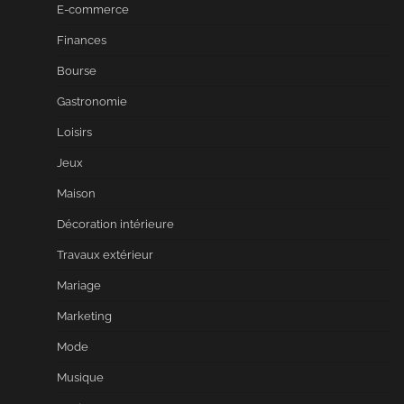
E-commerce
Finances
Bourse
Gastronomie
Loisirs
Jeux
Maison
Décoration intérieure
Travaux extérieur
Mariage
Marketing
Mode
Musique