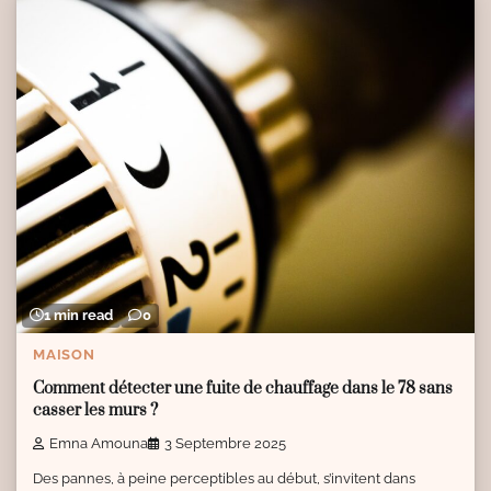
1 min read
0
MAISON
Comment détecter une fuite de chauffage dans le 78 sans
casser les murs ?
Emna Amouna
3 Septembre 2025
Des pannes, à peine perceptibles au début, s’invitent dans