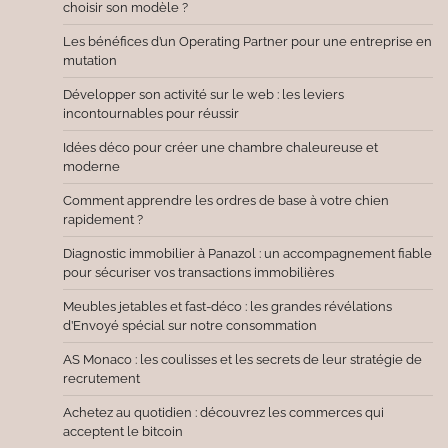
choisir son modèle ?
Les bénéfices d’un Operating Partner pour une entreprise en
mutation
Développer son activité sur le web : les leviers
incontournables pour réussir
Idées déco pour créer une chambre chaleureuse et
moderne
Comment apprendre les ordres de base à votre chien
rapidement ?
Diagnostic immobilier à Panazol : un accompagnement fiable
pour sécuriser vos transactions immobilières
Meubles jetables et fast-déco : les grandes révélations
d’Envoyé spécial sur notre consommation
AS Monaco : les coulisses et les secrets de leur stratégie de
recrutement
Achetez au quotidien : découvrez les commerces qui
acceptent le bitcoin