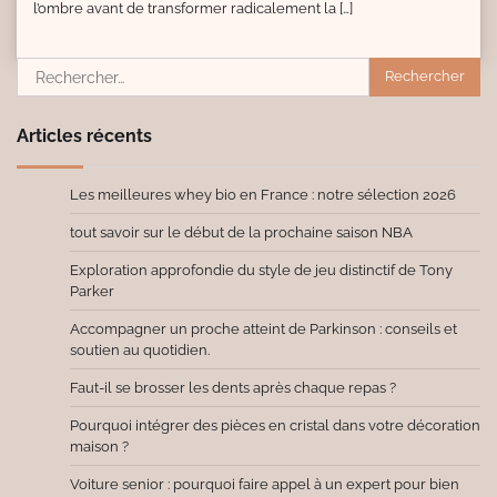
l’ombre avant de transformer radicalement la […]
Rechercher :
Articles récents
Les meilleures whey bio en France : notre sélection 2026
tout savoir sur le début de la prochaine saison NBA
Exploration approfondie du style de jeu distinctif de Tony
Parker
Accompagner un proche atteint de Parkinson : conseils et
soutien au quotidien.
Faut-il se brosser les dents après chaque repas ?
Pourquoi intégrer des pièces en cristal dans votre décoration
maison ?
Voiture senior : pourquoi faire appel à un expert pour bien