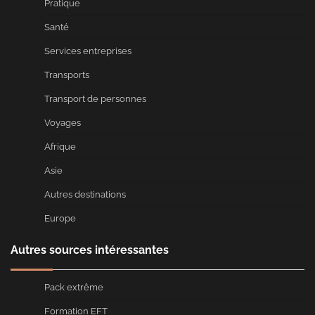
Pratique
Santé
Services entreprises
Transports
Transport de personnes
Voyages
Afrique
Asie
Autres destinations
Europe
Autres sources intéressantes
Pack extrême
Formation EFT