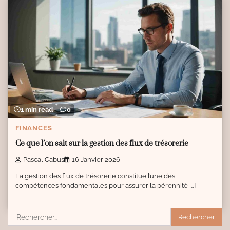
1 min read
0
FINANCES
Ce que l’on sait sur la gestion des flux de trésorerie
Pascal Cabus
16 Janvier 2026
La gestion des flux de trésorerie constitue l’une des
compétences fondamentales pour assurer la pérennité […]
Rechercher :