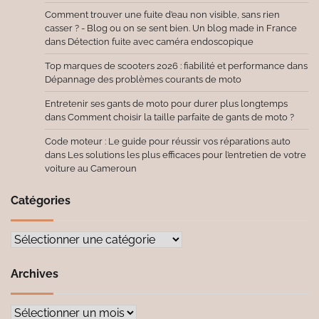
Comment trouver une fuite d’eau non visible, sans rien
casser ? - Blog ou on se sent bien. Un blog made in France
dans
Détection fuite avec caméra endoscopique
Top marques de scooters 2026 : fiabilité et performance
dans
Dépannage des problèmes courants de moto
Entretenir ses gants de moto pour durer plus longtemps
dans
Comment choisir la taille parfaite de gants de moto ?
Code moteur : Le guide pour réussir vos réparations auto
dans
Les solutions les plus efficaces pour l’entretien de votre
voiture au Cameroun
Catégories
Catégories
Archives
Archives