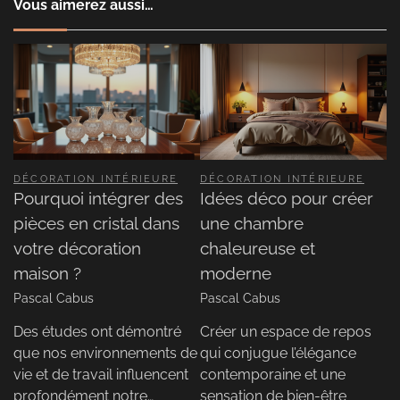
Vous aimerez aussi…
DÉCORATION INTÉRIEURE
DÉCORATION INTÉRIEURE
Pourquoi intégrer des
Idées déco pour créer
pièces en cristal dans
une chambre
votre décoration
chaleureuse et
maison ?
moderne
Pascal Cabus
Pascal Cabus
Des études ont démontré
Créer un espace de repos
que nos environnements de
qui conjugue l’élégance
vie et de travail influencent
contemporaine et une
profondément notre…
sensation de bien-être