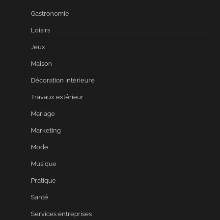
Gastronomie
Loisirs
Jeux
Maison
Décoration intérieure
Travaux extérieur
Mariage
Marketing
Mode
Musique
Pratique
Santé
Services entreprises