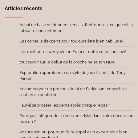
Articles récents
Achat de base de données emails d’entreprises : ce que dit la
loi sur le consentement
Les conseils d’experts pour toujours être bien habillé(e)
Les meilleures whey bio en France : notre sélection 2026
tout savoir sur le début de la prochaine saison NBA
Exploration approfondie du style de jeu distinctif de Tony
Parker
Accompagner un proche atteint de Parkinson : conseils et
soutien au quotidien.
Faut-il se brosser les dents après chaque repas ?
Pourquoi intégrer des pièces en cristal dans votre décoration
maison ?
Voiture senior : pourquoi faire appel à un expert pour bien
choisir son modèle ?