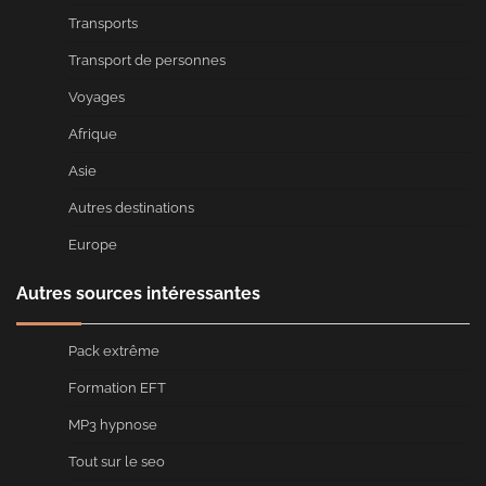
Transports
Transport de personnes
Voyages
Afrique
Asie
Autres destinations
Europe
Autres sources intéressantes
Pack extrême
Formation EFT
MP3 hypnose
Tout sur le seo