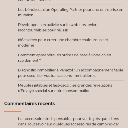
Les bénéfices d’un Operating Partner pour une entreprise en
mutation
Développer son activité sur le web : les leviers
incontournables pour réussir
Idées déco pour créer une chambre chaleureuse et
moderne
Comment apprendre les ordres de base à votre chien
rapidement ?
Diagnostic immobilier à Panazol : un accompagnement fiable
pour sécuriser vos transactions immobilières
Meubles jetables et fast-déco : les grandes révélations
d’Envoyé spécial sur notre consommation
Commentaires récents
Les accessoires indispensables pour vos trajets quotidiens
dans
Tout savoir sur quelques accessoires de camping-car