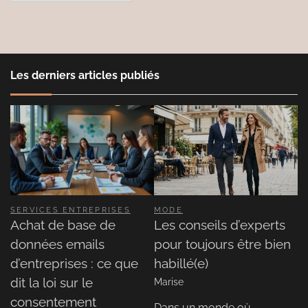
Les derniers articles publiés
SERVICES ENTREPRISES
MODE
Achat de base de
Les conseils d’experts
données emails
pour toujours être bien
d’entreprises : ce que
habillé(e)
dit la loi sur le
Marise
consentement
Dans un monde où