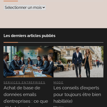
Archives
Les derniers articles publiés
SERVICES ENTREPRISES
MODE
Achat de base de
Les conseils d’experts
données emails
pour toujours être bien
d’entreprises : ce que
habillé(e)