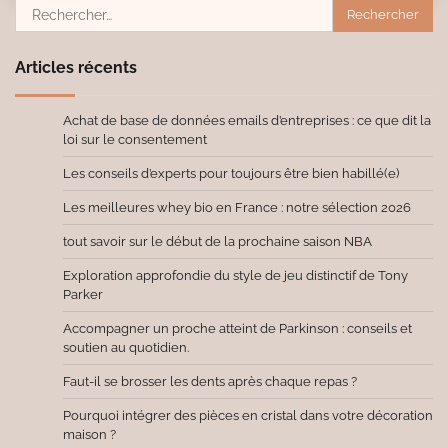
Rechercher :
Articles récents
Achat de base de données emails d’entreprises : ce que dit la
loi sur le consentement
Les conseils d’experts pour toujours être bien habillé(e)
Les meilleures whey bio en France : notre sélection 2026
tout savoir sur le début de la prochaine saison NBA
Exploration approfondie du style de jeu distinctif de Tony
Parker
Accompagner un proche atteint de Parkinson : conseils et
soutien au quotidien.
Faut-il se brosser les dents après chaque repas ?
Pourquoi intégrer des pièces en cristal dans votre décoration
maison ?