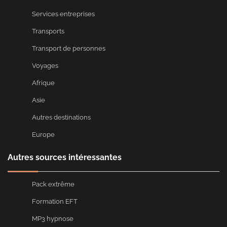
Services entreprises
Transports
Transport de personnes
Voyages
Afrique
Asie
Autres destinations
Europe
Autres sources intéressantes
Pack extrême
Formation EFT
MP3 hypnose