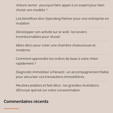
Voiture senior : pourquoi faire appel à un expert pour bien
choisir son modèle ?
Les bénéfices d’un Operating Partner pour une entreprise en
mutation
Développer son activité sur le web : les leviers
incontournables pour réussir
Idées déco pour créer une chambre chaleureuse et
moderne
Comment apprendre les ordres de base à votre chien
rapidement ?
Diagnostic immobilier à Panazol : un accompagnement fiable
pour sécuriser vos transactions immobilières
Meubles jetables et fast-déco : les grandes révélations
d’Envoyé spécial sur notre consommation
Commentaires récents