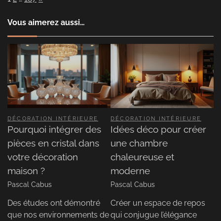
Vous aimerez aussi…
DÉCORATION INTÉRIEURE
DÉCORATION INTÉRIEURE
Pourquoi intégrer des
Idées déco pour créer
pièces en cristal dans
une chambre
votre décoration
chaleureuse et
maison ?
moderne
Pascal Cabus
Pascal Cabus
Des études ont démontré
Créer un espace de repos
que nos environnements de
qui conjugue l’élégance