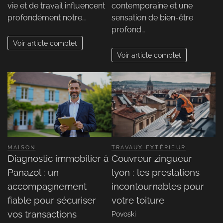
vie et de travail influencent
contemporaine et une
profondément notre…
sensation de bien-être
profond…
Voir article complet
Voir article complet
MAISON
TRAVAUX EXTÉRIEUR
Diagnostic immobilier à
Couvreur zingueur
Panazol : un
lyon : les prestations
accompagnement
incontournables pour
fiable pour sécuriser
votre toiture
vos transactions
Povoski