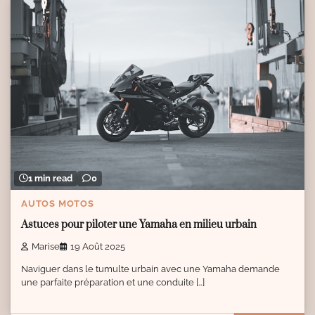
1 min read
0
AUTOS MOTOS
Astuces pour piloter une Yamaha en milieu urbain
Marise
19 Août 2025
Naviguer dans le tumulte urbain avec une Yamaha demande
une parfaite préparation et une conduite […]