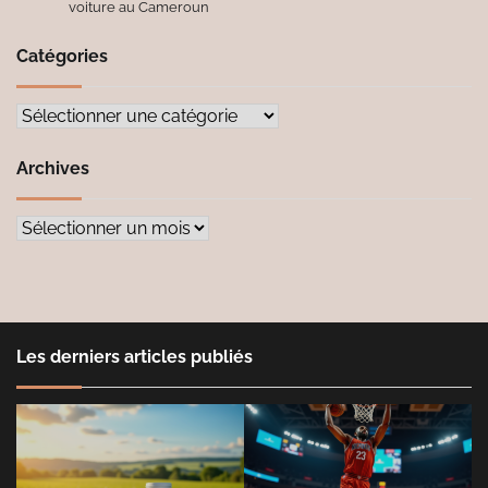
voiture au Cameroun
Catégories
Catégories
Archives
Archives
Les derniers articles publiés