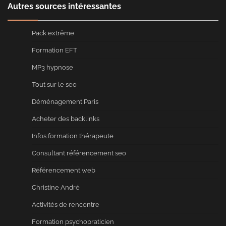
Autres sources intéressantes
Pack extrême
Formation EFT
MP3 hypnose
Tout sur le seo
Déménagement Paris
Acheter des backlinks
Infos formation thérapeute
Consultant référencement seo
Référencement web
Christine André
Activités de rencontre
Formation psychopraticien