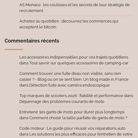
AS Monaco : les coulisses et les secrets de leur stratégie de
recrutement
Achetez au quotidien : découvrez les commerces qui
acceptent le bitcoin
Commentaires récents
Les accessoires indispensables pour vos trajets quotidiens
dans
Tout savoir sur quelques accessoires de camping-car
Comment trouver une fuite d’eau non visible, sans rien
casser ? - Blog ou on se sent bien. Un blog made in France
dans
Détection fuite avec caméra endoscopique
Top marques de scooters 2026 : fiabilité et performance
dans
Dépannage des problèmes courants de moto
Entretenir ses gants de moto pour durer plus longtemps
dans
Comment choisir la taille parfaite de gants de moto ?
Code moteur : Le guide pour réussir vos réparations auto
dans
Les solutions les plus efficaces pour l’entretien de votre