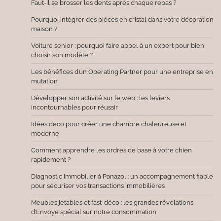
Faut-il se brosser les dents après chaque repas ?
Pourquoi intégrer des pièces en cristal dans votre décoration
maison ?
Voiture senior : pourquoi faire appel à un expert pour bien
choisir son modèle ?
Les bénéfices d’un Operating Partner pour une entreprise en
mutation
Développer son activité sur le web : les leviers
incontournables pour réussir
Idées déco pour créer une chambre chaleureuse et
moderne
Comment apprendre les ordres de base à votre chien
rapidement ?
Diagnostic immobilier à Panazol : un accompagnement fiable
pour sécuriser vos transactions immobilières
Meubles jetables et fast-déco : les grandes révélations
d’Envoyé spécial sur notre consommation