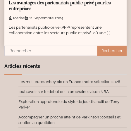
Les avantages des partenariats public-privé pour les
entreprises
Marise
11 Septembre 2024
Les partenariats public-privé (PPP) représentent une
collaboration entre les secteurs public et privé, où une […]
Rechercher :
Articles récents
Les meilleures whey bio en France : notre sélection 2026
tout savoir sur le début de la prochaine saison NBA
Exploration approfondie du style de jeu distinctif de Tony
Parker
Accompagner un proche atteint de Parkinson : conseils et
soutien au quotidien.