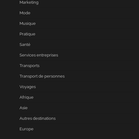
Marketing
Mode
Musique
Pratique
Santé
Services entreprises
Transports
Transport de personnes
Voyages
Afrique
Asie
Autres destinations
Europe