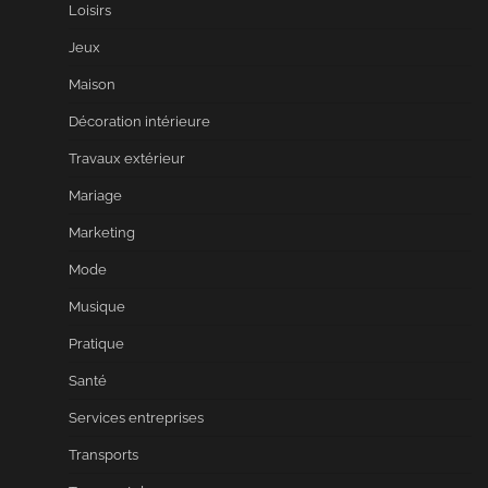
Loisirs
Jeux
Maison
Décoration intérieure
Travaux extérieur
Mariage
Marketing
Mode
Musique
Pratique
Santé
Services entreprises
Transports