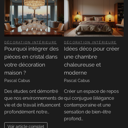
DÉCORATION INTÉRIEURE
DÉCORATION INTÉRIEURE
Pourquoi intégrer des
Idées déco pour créer
pièces en cristal dans
une chambre
votre décoration
chaleureuse et
maison ?
moderne
Pascal Cabus
Pascal Cabus
Des études ont démontré
Créer un espace de repos
que nos environnements de
qui conjugue l’élégance
vie et de travail influencent
contemporaine et une
profondément notre…
sensation de bien-être
profond…
Voir article complet