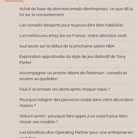
Achat de base de données emails d’entreprises : ce que dit la
loi sur le consentement
Les conseils d’experts pour toujours être bien habillé(e)
Les meilleures whey bio en France : notre sélection 2026
tout savoir sur le début de la prochaine saison NBA
Exploration approfondie du style de jeu distinctif de Tony
Parker
Accompagner un proche atteint de Parkinson : conseils et
soutien au quotidien.
Faut-il se brosser les dents après chaque repas ?
Pourquoi intégrer des pièces en cristal dans votre décoration
maison ?
Voiture senior : pourquoi faire appel à un expert pour bien
choisir son modèle ?
Les bénéfices d’un Operating Partner pour une entreprise en