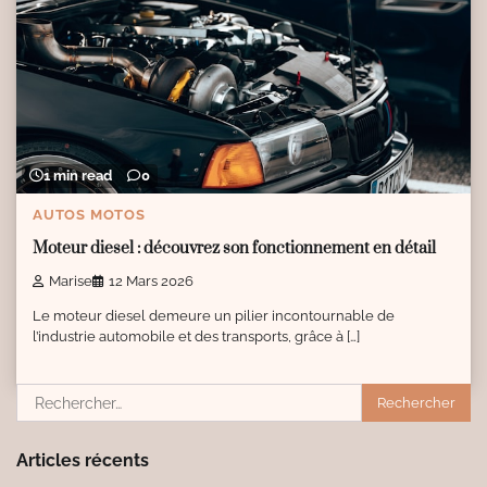
1 min read
0
AUTOS MOTOS
Moteur diesel : découvrez son fonctionnement en détail
Marise
12 Mars 2026
Le moteur diesel demeure un pilier incontournable de
l’industrie automobile et des transports, grâce à […]
Rechercher :
Articles récents