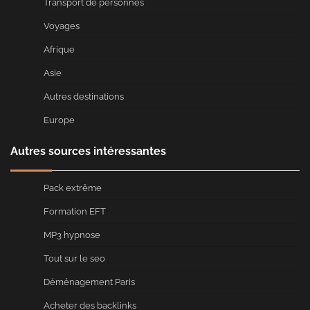
Transport de personnes
Voyages
Afrique
Asie
Autres destinations
Europe
Autres sources intéressantes
Pack extrême
Formation EFT
MP3 hypnose
Tout sur le seo
Déménagement Paris
Acheter des backlinks