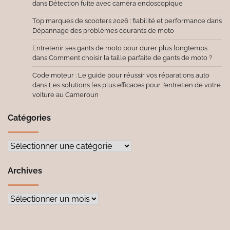
dans
Détection fuite avec caméra endoscopique
Top marques de scooters 2026 : fiabilité et performance
dans
Dépannage des problèmes courants de moto
Entretenir ses gants de moto pour durer plus longtemps
dans
Comment choisir la taille parfaite de gants de moto ?
Code moteur : Le guide pour réussir vos réparations auto
dans
Les solutions les plus efficaces pour l’entretien de votre
voiture au Cameroun
Catégories
Catégories
Archives
Archives