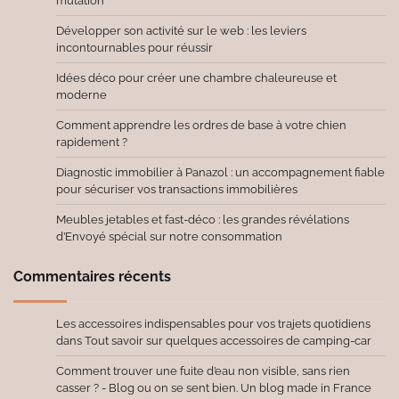
mutation
Développer son activité sur le web : les leviers
incontournables pour réussir
Idées déco pour créer une chambre chaleureuse et
moderne
Comment apprendre les ordres de base à votre chien
rapidement ?
Diagnostic immobilier à Panazol : un accompagnement fiable
pour sécuriser vos transactions immobilières
Meubles jetables et fast-déco : les grandes révélations
d’Envoyé spécial sur notre consommation
Commentaires récents
Les accessoires indispensables pour vos trajets quotidiens
dans
Tout savoir sur quelques accessoires de camping-car
Comment trouver une fuite d’eau non visible, sans rien
casser ? - Blog ou on se sent bien. Un blog made in France