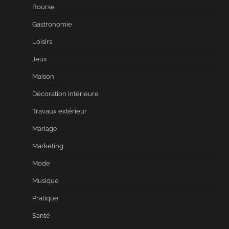
Bourse
Gastronomie
Loisirs
Jeux
Maison
Décoration intérieure
Travaux extérieur
Mariage
Marketing
Mode
Musique
Pratique
Santé