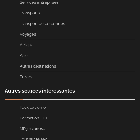
Services entreprises
Transports
Transport de personnes
Voyages
Afrique
Asie
Autres destinations
Europe
Autres sources intéressantes
Pack extrême
Formation EFT
MP3 hypnose
Tout sur le seo