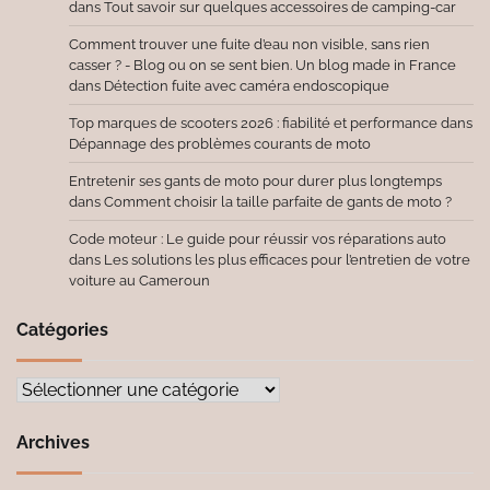
dans
Tout savoir sur quelques accessoires de camping-car
Comment trouver une fuite d’eau non visible, sans rien
casser ? - Blog ou on se sent bien. Un blog made in France
dans
Détection fuite avec caméra endoscopique
Top marques de scooters 2026 : fiabilité et performance
dans
Dépannage des problèmes courants de moto
Entretenir ses gants de moto pour durer plus longtemps
dans
Comment choisir la taille parfaite de gants de moto ?
Code moteur : Le guide pour réussir vos réparations auto
dans
Les solutions les plus efficaces pour l’entretien de votre
voiture au Cameroun
Catégories
Catégories
Archives