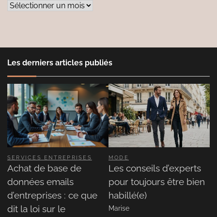
Archives
Les derniers articles publiés
SERVICES ENTREPRISES
MODE
Achat de base de
Les conseils d’experts
données emails
pour toujours être bien
d’entreprises : ce que
habillé(e)
dit la loi sur le
Marise