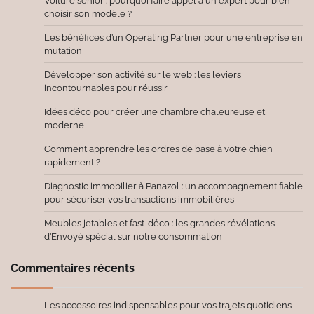
Voiture senior : pourquoi faire appel à un expert pour bien
choisir son modèle ?
Les bénéfices d’un Operating Partner pour une entreprise en
mutation
Développer son activité sur le web : les leviers
incontournables pour réussir
Idées déco pour créer une chambre chaleureuse et
moderne
Comment apprendre les ordres de base à votre chien
rapidement ?
Diagnostic immobilier à Panazol : un accompagnement fiable
pour sécuriser vos transactions immobilières
Meubles jetables et fast-déco : les grandes révélations
d’Envoyé spécial sur notre consommation
Commentaires récents
Les accessoires indispensables pour vos trajets quotidiens