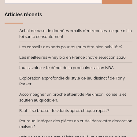
Articles récents
Achat de base de données emails d’entreprises : ce que dit la
loi sur le consentement
Les conseils d’experts pour toujours être bien habillé(e)
Les meilleures whey bio en France : notre sélection 2026
tout savoir sur le début de la prochaine saison NBA
Exploration approfondie du style de jeu distinctif de Tony
Parker
Accompagner un proche atteint de Parkinson : conseils et
soutien au quotidien.
Faut-il se brosser les dents après chaque repas ?
Pourquoi intégrer des pièces en cristal dans votre décoration
maison ?