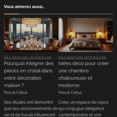
Vous aimerez aussi…
DÉCORATION INTÉRIEURE
DÉCORATION INTÉRIEURE
Pourquoi intégrer des
Idées déco pour créer
pièces en cristal dans
une chambre
votre décoration
chaleureuse et
maison ?
moderne
Pascal Cabus
Pascal Cabus
Des études ont démontré
Créer un espace de repos
que nos environnements de
qui conjugue l’élégance
vie et de travail influencent
contemporaine et une