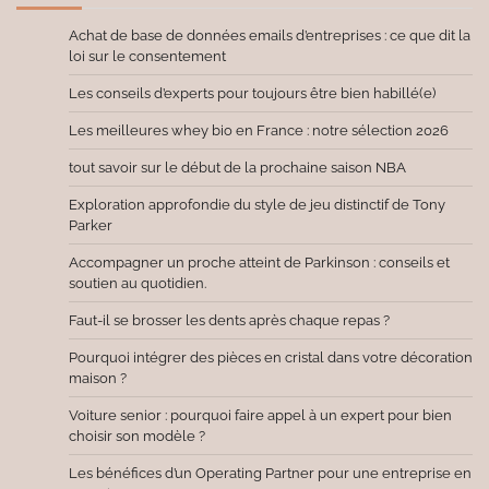
Achat de base de données emails d’entreprises : ce que dit la
loi sur le consentement
Les conseils d’experts pour toujours être bien habillé(e)
Les meilleures whey bio en France : notre sélection 2026
tout savoir sur le début de la prochaine saison NBA
Exploration approfondie du style de jeu distinctif de Tony
Parker
Accompagner un proche atteint de Parkinson : conseils et
soutien au quotidien.
Faut-il se brosser les dents après chaque repas ?
Pourquoi intégrer des pièces en cristal dans votre décoration
maison ?
Voiture senior : pourquoi faire appel à un expert pour bien
choisir son modèle ?
Les bénéfices d’un Operating Partner pour une entreprise en