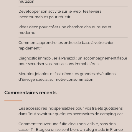
mutation
Développer son activité sur le web : les leviers
incontournables pour réussir
Idées déco pour créer une chambre chaleureuse et
moderne
Comment apprendre les ordres de base à votre chien
rapidement ?
Diagnostic immobilier à Panazol : un accompagnement fiable
pour sécuriser vos transactions immobilières
Meubles jetables et fast-déco : les grandes révélations
d’Envoyé spécial sur notre consommation
Commentaires récents
Les accessoires indispensables pour vos trajets quotidiens
dans
Tout savoir sur quelques accessoires de camping-car
Comment trouver une fuite d’eau non visible, sans rien
casser ? - Blog ou on se sent bien. Un blog made in France