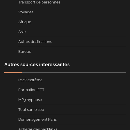
Transport de personnes
Voyages
Afrique
Asie
Autres destinations
Europe
Autres sources intéressantes
Pack extrême
Formation EFT
MP3 hypnose
Tout sur le seo
Déménagement Paris
Acheter des backlinks