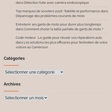
dans
Détection fuite avec caméra endoscopique
Top marques de scooters 2026 : fiabilité et performance
dans
Dépannage des problèmes courants de moto
Entretenir ses gants de moto pour durer plus longtemps
dans
Comment choisir la taille parfaite de gants de moto ?
Code moteur : Le guide pour réussir vos réparations auto
dans
Les solutions les plus efficaces pour l’entretien de votre
voiture au Cameroun
Catégories
Catégories
Archives
Archives