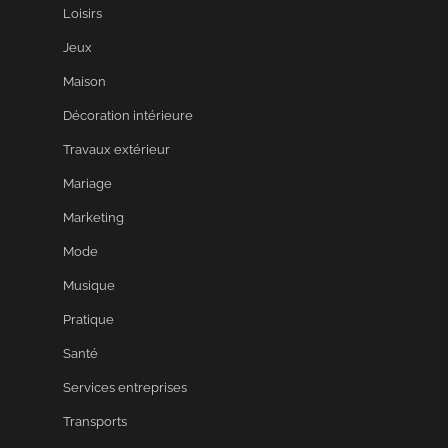
Loisirs
Jeux
Maison
Décoration intérieure
Travaux extérieur
Mariage
Marketing
Mode
Musique
Pratique
Santé
Services entreprises
Transports